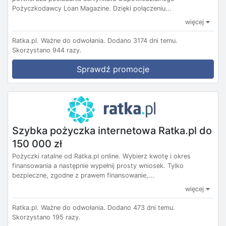
Pożyczkodawcy Loan Magazine. Dzięki połączeniu...
więcej
Ratka.pl.
Ważne do odwołania.
Dodano 3174 dni temu.
Skorzystano 944 razy.
Sprawdź promocje
Szybka pożyczka internetowa Ratka.pl do
150 000 zł
Pożyczki ratalne od Ratka.pl online. Wybierz kwotę i okres
finansowania a następnie wypełnij prosty wniosek. Tylko
bezpieczne, zgodne z prawem finansowanie,...
więcej
Ratka.pl.
Ważne do odwołania.
Dodano 473 dni temu.
Skorzystano 195 razy.