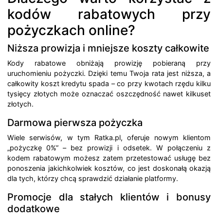
kodów rabatowych przy
pożyczkach online?
Niższa prowizja i mniejsze koszty całkowite
Kody rabatowe obniżają prowizję pobieraną przy
uruchomieniu pożyczki. Dzięki temu Twoja rata jest niższa, a
całkowity koszt kredytu spada – co przy kwotach rzędu kilku
tysięcy złotych może oznaczać oszczędność nawet kilkuset
złotych.
Darmowa pierwsza pożyczka
Wiele serwisów, w tym Ratka.pl, oferuje nowym klientom
„pożyczkę 0%” – bez prowizji i odsetek. W połączeniu z
kodem rabatowym możesz zatem przetestować usługę bez
ponoszenia jakichkolwiek kosztów, co jest doskonałą okazją
dla tych, którzy chcą sprawdzić działanie platformy.
Promocje dla stałych klientów i bonusy
dodatkowe