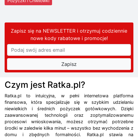
Pożyczki i Chwilówki
Zapisz się na NEWSLETTER i otrzymuj codziennie
nowe kody rabatowe
i promocje
!
Czym jest Ratka.pl?
Ratka.pl to intuicyjna, w pełni internetowa platforma
finansowa, która specjalizuje się w szybkim udzielaniu
niewielkich i średnich pożyczek gotówkowych. Dzięki
zaawansowanej technologii oraz zoptymalizowanemu
procesowi wnioskowania, możesz otrzymać potrzebne
środki w zaledwie kilka minut – wszystko bez wychodzenia z
domu i zbędnych formalności. Ratka.pl stawia na