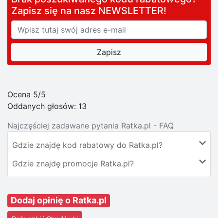
Zapisz się na nasz NEWSLETTER!
Ocena 5/5
Oddanych głosów:
13
Najczęściej zadawane pytania Ratka.pl - FAQ
Gdzie znajdę kod rabatowy do Ratka.pl?
Gdzie znajdę promocje Ratka.pl?
Dodaj opinię o Ratka.pl