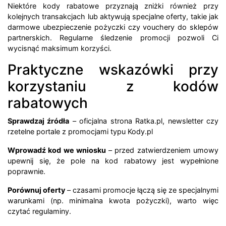
Niektóre kody rabatowe przyznają zniżki również przy
kolejnych transakcjach lub aktywują specjalne oferty, takie jak
darmowe ubezpieczenie pożyczki czy vouchery do sklepów
partnerskich. Regularne śledzenie promocji pozwoli Ci
wycisnąć maksimum korzyści.
Praktyczne wskazówki przy
korzystaniu z kodów
rabatowych
Sprawdzaj źródła
– oficjalna strona Ratka.pl, newsletter czy
rzetelne portale z promocjami typu Kody.pl
Wprowadź kod we wniosku
– przed zatwierdzeniem umowy
upewnij się, że pole na kod rabatowy jest wypełnione
poprawnie.
Porównuj oferty
– czasami promocje łączą się ze specjalnymi
warunkami (np. minimalna kwota pożyczki), warto więc
czytać regulaminy.