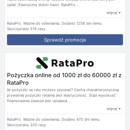
opłat. Elastyczny dobór kwot. RataPro...
więcej
RataPro.
Ważne do odwołania.
Dodano 1258 dni temu.
Skorzystano 519 razy.
Sprawdź promocje
Pożyczka online od 1000 zł do 60000 zł z
RataPro
Ile pożyczki na raty możesz uzyskać? Cechą charakterystyczną
prywatnej pożyczki ratalnej jest elastyczność. Stąd wysokość
finansowania zawsze jest ustalana...
więcej
RataPro.
Ważne do odwołania.
Dodano 475 dni temu.
Skorzystano 202 razy.