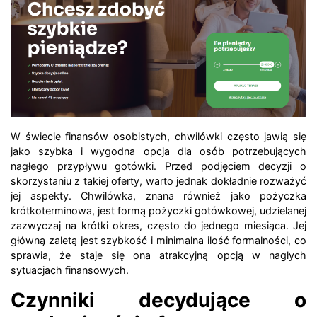
W świecie finansów osobistych, chwilówki często jawią się
jako szybka i wygodna opcja dla osób potrzebujących
nagłego przypływu gotówki. Przed podjęciem decyzji o
skorzystaniu z takiej oferty, warto jednak dokładnie rozważyć
jej aspekty. Chwilówka, znana również jako pożyczka
krótkoterminowa, jest formą pożyczki gotówkowej, udzielanej
zazwyczaj na krótki okres, często do jednego miesiąca. Jej
główną zaletą jest szybkość i minimalna ilość formalności, co
sprawia, że staje się ona atrakcyjną opcją w nagłych
sytuacjach finansowych.
Czynniki decydujące o