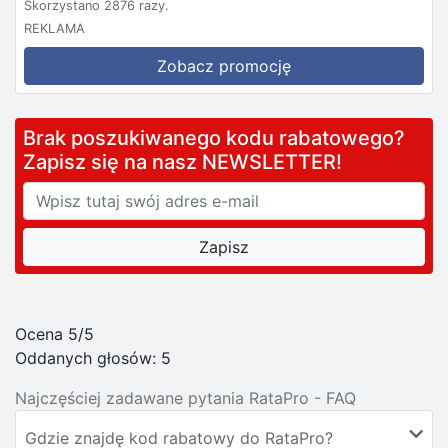
Skorzystano 2876 razy.
REKLAMA
Zobacz promocję
Brak poszukiwanego kodu rabatowego?
Zapisz się na nasz NEWSLETTER!
Ocena 5/5
Oddanych głosów:
5
Najczęściej zadawane pytania RataPro - FAQ
Gdzie znajdę kod rabatowy do RataPro?