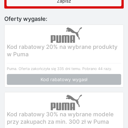
Oferty wygasłe:
Kod rabatowy 20% na wybrane produkty
w Puma
Puma.
Oferta zakończyła się 335 dni temu.
Pobrano 44 razy.
Kod rabatowy wygasł
Kod rabatowy 30% na wybrane modele
przy zakupach za min. 300 zł w Puma