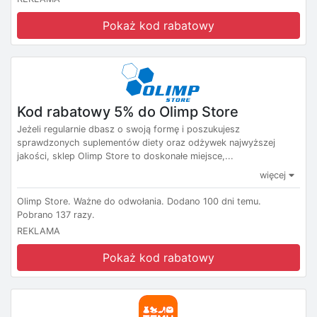
Pokaż kod rabatowy
Kod rabatowy 5% do Olimp Store
Jeżeli regularnie dbasz o swoją formę i poszukujesz
sprawdzonych suplementów diety oraz odżywek najwyższej
jakości, sklep Olimp Store to doskonałe miejsce,...
więcej
Olimp Store.
Ważne do odwołania.
Dodano 100 dni temu.
Pobrano 137 razy.
REKLAMA
Pokaż kod rabatowy