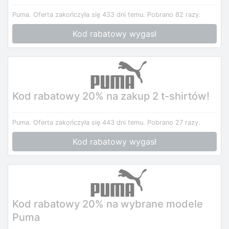
Puma.
Oferta zakończyła się 433 dni temu.
Pobrano 82 razy.
Kod rabatowy wygasł
Kod rabatowy 20% na zakup 2 t-shirtów!
Puma.
Oferta zakończyła się 443 dni temu.
Pobrano 27 razy.
Kod rabatowy wygasł
Kod rabatowy 20% na wybrane modele
Puma