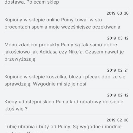
dostawa. Polecam sklep
2019-03-30
Kupiony w sklepie online Pumy towar w stu
procentach spełnia moje wcześniejsze oczekiwania
2019-03-12
Moim zdaniem produkty Pumy są tak samo dobre
jakościowo jak Adidasa czy Nike'a. Czasem nawet je
przewyższają
2019-02-21
Kupione w sklepie koszulka, bluza i plecak dobrze się
sprawdzają. Wygodnie mi się je nosi
2019-02-12
Kiedy udostępni sklep Puma kod rabatowy do siebie
ktoś wie ?
2019-02-08
Lubię ubrania i buty od Pumy. Są wygodne i modnie