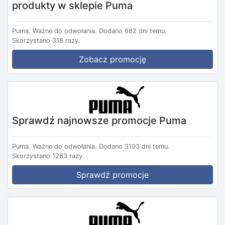
produkty w sklepie Puma
Puma.
Ważne do odwołania.
Dodano 682 dni temu.
Skorzystano 318 razy.
Zobacz promocję
Sprawdź najnowsze promocje Puma
Puma.
Ważne do odwołania.
Dodano 3193 dni temu.
Skorzystano 1263 razy.
Sprawdź promocje