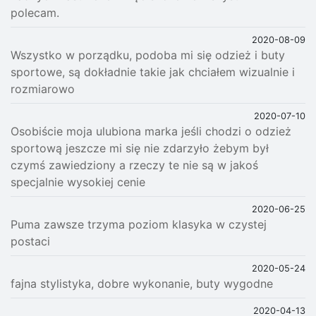
polecam.
2020-08-09
Wszystko w porządku, podoba mi się odzież i buty
sportowe, są dokładnie takie jak chciałem wizualnie i
rozmiarowo
2020-07-10
Osobiście moja ulubiona marka jeśli chodzi o odzież
sportową jeszcze mi się nie zdarzyło żebym był
czymś zawiedziony a rzeczy te nie są w jakoś
specjalnie wysokiej cenie
2020-06-25
Puma zawsze trzyma poziom klasyka w czystej
postaci
2020-05-24
fajna stylistyka, dobre wykonanie, buty wygodne
2020-04-13