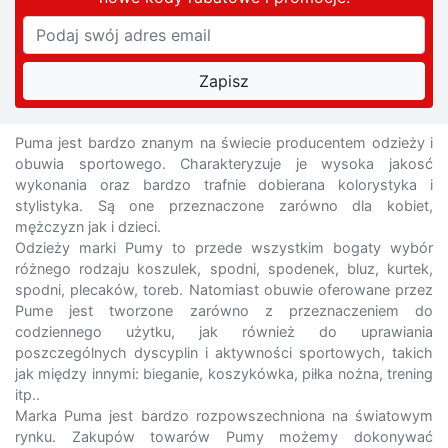
Puma jest bardzo znanym na świecie producentem odzieży i
obuwia sportowego. Charakteryzuje je wysoka jakosć
wykonania oraz bardzo trafnie dobierana kolorystyka i
stylistyka. Są one przeznaczone zarówno dla kobiet,
mężczyzn jak i dzieci.
Odzieży marki Pumy to przede wszystkim bogaty wybór
różnego rodzaju koszulek, spodni, spodenek, bluz, kurtek,
spodni, plecaków, toreb. Natomiast obuwie oferowane przez
Pume jest tworzone zarówno z przeznaczeniem do
codziennego użytku, jak również do uprawiania
poszczególnych dyscyplin i aktywności sportowych, takich
jak między innymi: bieganie, koszykówka, piłka nożna, trening
itp..
Marka Puma jest bardzo rozpowszechniona na światowym
rynku. Zakupów towarów Pumy możemy dokonywać