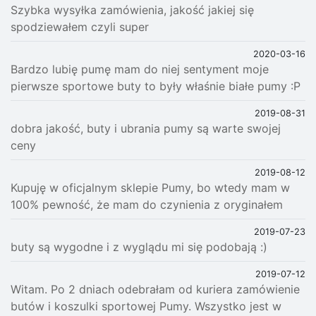
Szybka wysyłka zamówienia, jakość jakiej się
spodziewałem czyli super
2020-03-16
Bardzo lubię pumę mam do niej sentyment moje
pierwsze sportowe buty to były właśnie białe pumy :P
2019-08-31
dobra jakość, buty i ubrania pumy są warte swojej
ceny
2019-08-12
Kupuję w oficjalnym sklepie Pumy, bo wtedy mam w
100% pewność, że mam do czynienia z oryginałem
2019-07-23
buty są wygodne i z wyglądu mi się podobają :)
2019-07-12
Witam. Po 2 dniach odebrałam od kuriera zamówienie
butów i koszulki sportowej Pumy. Wszystko jest w