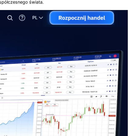
spółczesnego świata.