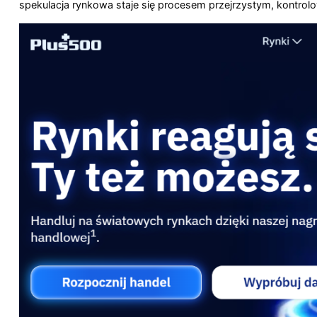
spekulacja rynkowa staje się procesem przejrzystym, kont