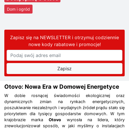
Dom i ogród
Zapisz się na NEWSLETTER i otrzymuj codziennie
nowe kody rabatowe
i promocje
!
Otovo: Nowa Era w Domowej Energetyce
W dobie rosnącej świadomości ekologicznej oraz
dynamicznych zmian na rynkach energetycznych,
poszukiwanie niezależnych i wydajnych źródeł prądu stało się
priorytetem dla tysięcy gospodarstw domowych. W tym
krajobrazie marka
Otovo
wyrosła na lidera, który
zrewolucjonizował sposób, w jaki myślimy o instalacjach