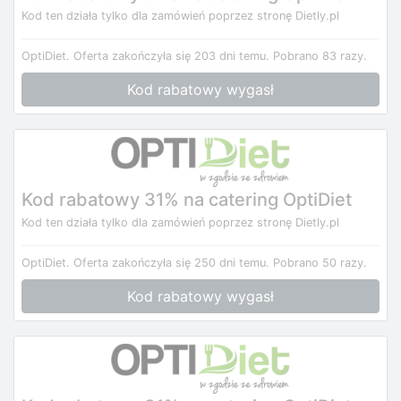
Kod ten działa tylko dla zamówień poprzez stronę Dietly.pl
OptiDiet.
Oferta zakończyła się 203 dni temu.
Pobrano 83 razy.
Kod rabatowy wygasł
Kod rabatowy 31% na catering OptiDiet
Kod ten działa tylko dla zamówień poprzez stronę Dietly.pl
OptiDiet.
Oferta zakończyła się 250 dni temu.
Pobrano 50 razy.
Kod rabatowy wygasł