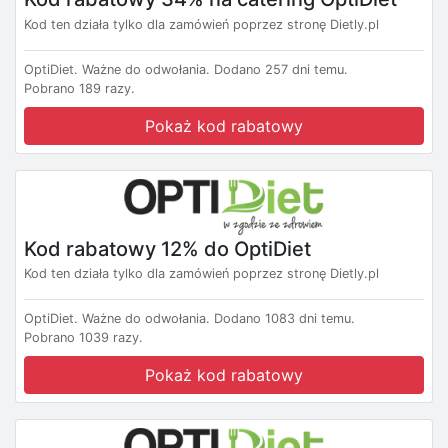
Kod ten działa tylko dla zamówień poprzez stronę Dietly.pl
OptiDiet.
Ważne do odwołania.
Dodano 257 dni temu.
Pobrano 189 razy.
Pokaż kod rabatowy
Kod rabatowy 12% do OptiDiet
Kod ten działa tylko dla zamówień poprzez stronę Dietly.pl
OptiDiet.
Ważne do odwołania.
Dodano 1083 dni temu.
Pobrano 1039 razy.
Pokaż kod rabatowy