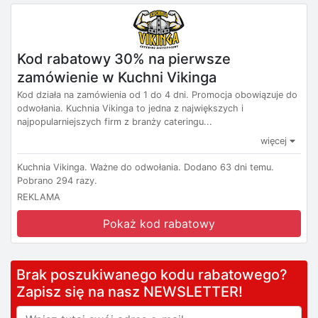
Kod rabatowy 30% na pierwsze
zamówienie w Kuchni Vikinga
Kod działa na zamówienia od 1 do 4 dni. Promocja obowiązuje do
odwołania. Kuchnia Vikinga to jedna z największych i
najpopularniejszych firm z branży cateringu...
więcej
Kuchnia Vikinga.
Ważne do odwołania.
Dodano 63 dni temu.
Pobrano 294 razy.
REKLAMA
Pokaż kod rabatowy
Brak poszukiwanego kodu rabatowego?
Zapisz się na nasz NEWSLETTER!