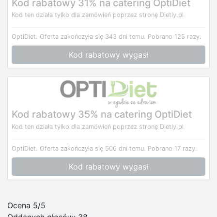
Kod rabatowy 31% na catering OptiDiet
Kod ten działa tylko dla zamówień poprzez stronę Dietly.pl
OptiDiet.
Oferta zakończyła się 343 dni temu.
Pobrano 125 razy.
Kod rabatowy wygasł
Kod rabatowy 35% na catering OptiDiet
Kod ten działa tylko dla zamówień poprzez stronę Dietly.pl
OptiDiet.
Oferta zakończyła się 506 dni temu.
Pobrano 17 razy.
Kod rabatowy wygasł
Ocena 5/5