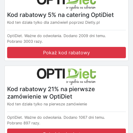
Kod rabatowy 5% na catering OptiDiet
Kod ten działa tylko dla zamówień poprzez Dietly.pl
OptiDiet.
Ważne do odwołania.
Dodano 2009 dni temu.
Pobrano 3003 razy.
Pokaż kod rabatowy
Kod rabatowy 21% na pierwsze
zamówienie w OptiDiet
Kod ten działa tylko na pierwsze zamówienie
OptiDiet.
Ważne do odwołania.
Dodano 1067 dni temu.
Pobrano 897 razy.