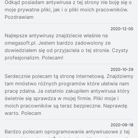
Odkąd posiadam antywirusa z tej strony nie boję się o
moje prywatne pliki, jak i o pliki moich pracowników.
Pozdrawiam
2020-12-05
Najlepsze antywirusy znajdziecie właśnie na
omegasoft.pl. Jestem bardzo zadowolony ze
dowiedziałem się od przyjaciela o tej stronie. Czysty
profesjonalizm. Polecam!
2020-10-29
Serdecznie polecam tą stronę internetową. Znajdziemy
tam mnóstwo różnych programów które ułatwia nam
pracę zdalna. Ja ostatnio zakupiłem antywirusa który
świetnie się sprawdza w mojej firmie. Pliki moje i
moich pracowników są teraz bezpieczne. Naprawdę
warto. Polecam
2020-09-18
Bardzo polecam oprogramowanie antywirusowe z tej