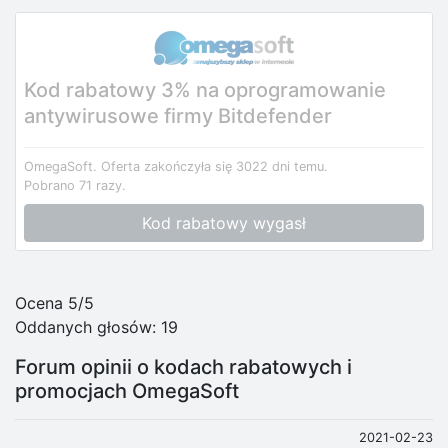
Kod rabatowy 3% na oprogramowanie
antywirusowe firmy Bitdefender
OmegaSoft.
Oferta zakończyła się 3022 dni temu.
Pobrano 71 razy.
Kod rabatowy wygasł
Ocena 5/5
Oddanych głosów:
19
Forum opinii o kodach rabatowych i
promocjach OmegaSoft
2021-02-23