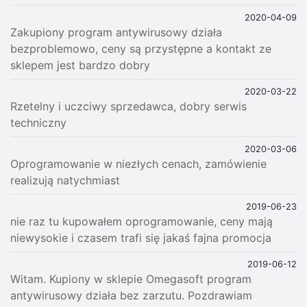
2020-04-09
Zakupiony program antywirusowy działa
bezproblemowo, ceny są przystępne a kontakt ze
sklepem jest bardzo dobry
2020-03-22
Rzetelny i uczciwy sprzedawca, dobry serwis
techniczny
2020-03-06
Oprogramowanie w niezłych cenach, zamówienie
realizują natychmiast
2019-06-23
nie raz tu kupowałem oprogramowanie, ceny mają
niewysokie i czasem trafi się jakaś fajna promocja
2019-06-12
Witam. Kupiony w sklepie Omegasoft program
antywirusowy działa bez zarzutu. Pozdrawiam