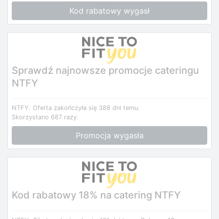
Kod rabatowy wygasł
Sprawdź najnowsze promocje cateringu
NTFY
NTFY.
Oferta zakończyła się 388 dni temu.
Skorzystano 687 razy.
Promocja wygasła
Kod rabatowy 18% na catering NTFY