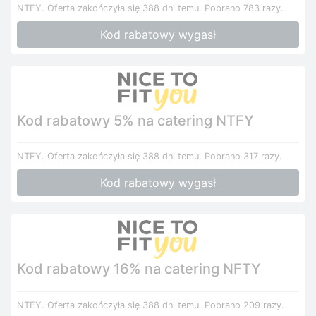
NTFY.
Oferta zakończyła się 388 dni temu.
Pobrano 783 razy.
Kod rabatowy wygasł
Kod rabatowy 5% na catering NTFY
NTFY.
Oferta zakończyła się 388 dni temu.
Pobrano 317 razy.
Kod rabatowy wygasł
Kod rabatowy 16% na catering NFTY
NTFY.
Oferta zakończyła się 388 dni temu.
Pobrano 209 razy.