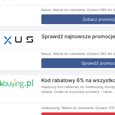
Nexus.
Ważne do odwołania.
Dodano 686 dni t
Zobacz promocj
Sprawdź najnowsze promocje
Nexus.
Ważne do odwołania.
Dodano 980 dni t
Sprawdź promoc
Kod rabatowy 6% na wszystk
Najlepszy kod rabatowy do Geekbuying dostępn
sklepie. Działa na wszystkie produkty – także...
Geekbuying.
Ważne do odwołania.
Dodano 378 