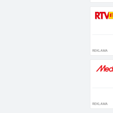
REKLAMA
REKLAMA