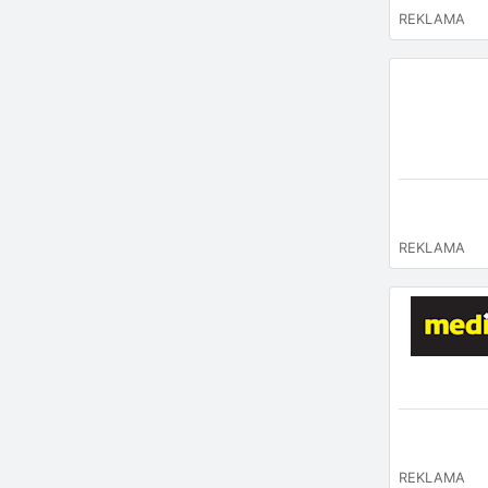
REKLAMA
REKLAMA
REKLAMA