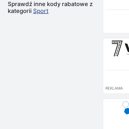
Sprawdź inne kody rabatowe z
kategorii
Sport
REKLAMA