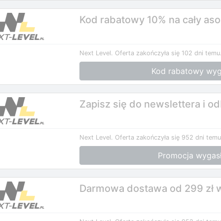
Kod rabatowy 10% na cały aso
Next Level.
Oferta zakończyła się 102 dni temu
Kod rabatowy wyg
Zapisz się do newslettera i o
Next Level.
Oferta zakończyła się 952 dni temu
Promocja wygas
Darmowa dostawa od 299 zł w