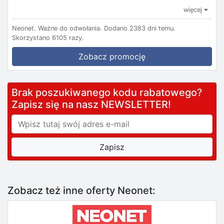
więcej
Neonet.
Ważne do odwołania.
Dodano 2383 dni temu.
Skorzystano 6105 razy.
Zobacz promocję
Brak poszukiwanego kodu rabatowego?
Zapisz się na nasz NEWSLETTER!
Zobacz też inne oferty Neonet: