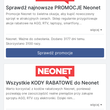
Sprawdź najnowsze PROMOCJE Neonet
Promocje Neonet to świetna okazja, aby kupić nowoczesny
sprzęt w atrakcyjnych cenach. Sklep regularnie przygotowuje
akcje rabatowe na AGD, RTV, laptopy, smartfony...
więcej
Neonet.
Ważne do odwołania.
Dodano 3177 dni temu.
Skorzystano 3100 razy.
Sprawdź promocje
Wszystkie KODY RABATOWE do Neonet
Warto korzystać z kodów rabatowych Neonet, ponieważ
pozwalają one zaoszczędzić realne pieniądze przy zakupie
sprzętu AGD, RTV czy elektroniki. Dzięki nim...
więcej