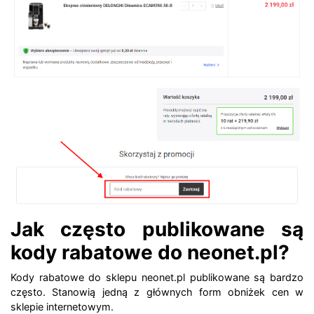
Jak często publikowane są
kody rabatowe do neonet.pl?
Kody rabatowe do sklepu neonet.pl publikowane są bardzo
często. Stanowią jedną z głównych form obniżek cen w
sklepie internetowym.