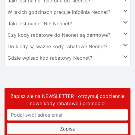
Jaki jest numer telefonu do Neonet?
W jakich godzinach pracuje infolinia Neonet?
Jaki jest numer NIP Neonet?
Czy kody rabatowe do Neonet są darmowe?
Do kiedy są ważne kody rabatowe Neonet?
Gdzie wpisać kod rabatowy Neonet?
Zapisz się na NEWSLETTER i otrzymuj codziennie
nowe kody rabatowe
i promocje
!