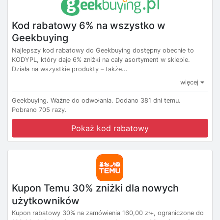
Kod rabatowy 6% na wszystko w
Geekbuying
Najlepszy kod rabatowy do Geekbuying dostępny obecnie to
KODYPL, który daje 6% zniżki na cały asortyment w sklepie.
Działa na wszystkie produkty – także...
więcej
Geekbuying.
Ważne do odwołania.
Dodano 381 dni temu.
Pobrano 705 razy.
Pokaż kod rabatowy
Kupon Temu 30% zniżki dla nowych
użytkowników
Kupon rabatowy 30% na zamówienia 160,00 zł+, ograniczone do