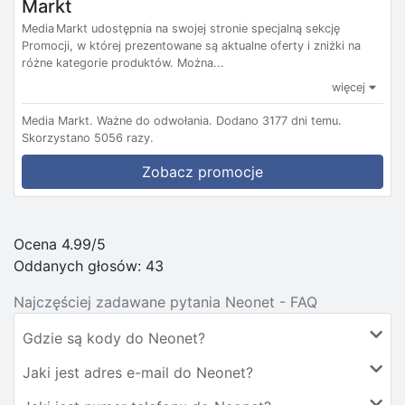
Markt
Media Markt udostępnia na swojej stronie specjalną sekcję
Promocji, w której prezentowane są aktualne oferty i zniżki na
różne kategorie produktów. Można...
więcej
Media Markt.
Ważne do odwołania.
Dodano 3177 dni temu.
Skorzystano 5056 razy.
Zobacz promocje
Ocena 4.99/5
Oddanych głosów:
43
Najczęściej zadawane pytania Neonet - FAQ
Gdzie są kody do Neonet?
Jaki jest adres e-mail do Neonet?