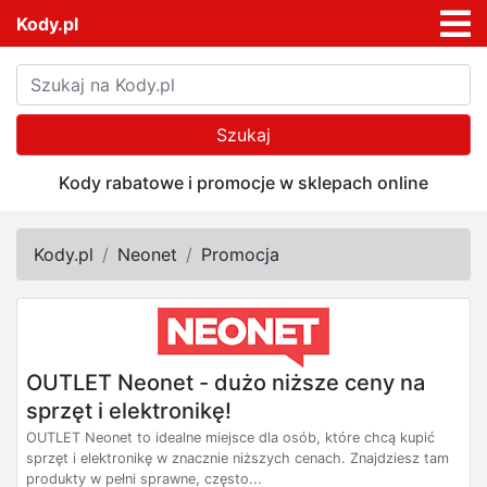
Kody.pl
Szukaj
Kody rabatowe i promocje w sklepach online
Kody.pl
Neonet
Promocja
OUTLET Neonet - dużo niższe ceny na
sprzęt i elektronikę!
OUTLET Neonet to idealne miejsce dla osób, które chcą kupić
sprzęt i elektronikę w znacznie niższych cenach. Znajdziesz tam
produkty w pełni sprawne, często...