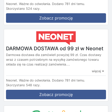
Neonet.
Ważne do odwołania.
Dodano 781 dni temu.
Skorzystano 524 razy.
Zobacz promocję
DARMOWA DOSTAWA od 99 zł w Neonet
Darmowa dostawa dla zamówień powyżej 99 zł. Czas dostawy
wraz z czasem potrzebnym na wysyłkę zamówionego towaru
składa się na czas realizacji zamówienia....
więcej
Neonet.
Ważne do odwołania.
Dodano 781 dni temu.
Skorzystano 548 razy.
Zobacz promocję