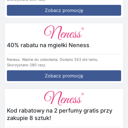
Zobacz promocję
40% rabatu na mgiełki Neness
Neness.
Ważne do odwołania.
Dodano 553 dni temu.
Skorzystano 280 razy.
Zobacz promocję
Kod rabatowy na 2 perfumy gratis przy
zakupie 8 sztuk!