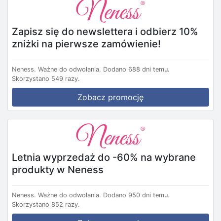
Zapisz się do newslettera i odbierz 10%
zniżki na pierwsze zamówienie!
Neness.
Ważne do odwołania.
Dodano 688 dni temu.
Skorzystano 549 razy.
Zobacz promocję
Letnia wyprzedaż do -60% na wybrane
produkty w Neness
Neness.
Ważne do odwołania.
Dodano 950 dni temu.
Skorzystano 852 razy.