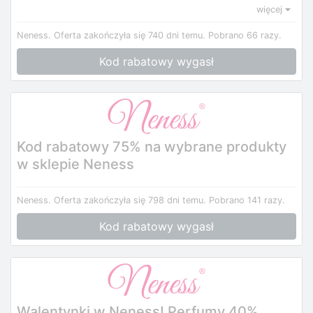
więcej
Neness.
Oferta zakończyła się 740 dni temu.
Pobrano 66 razy.
Kod rabatowy wygasł
Kod rabatowy 75% na wybrane produkty
w sklepie Neness
Neness.
Oferta zakończyła się 798 dni temu.
Pobrano 141 razy.
Kod rabatowy wygasł
Walentynki w Neness! Perfumy 40%