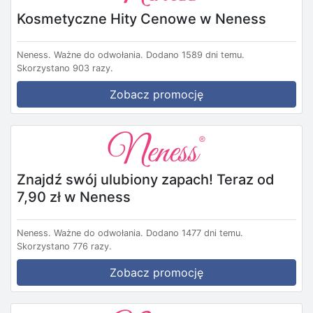
Kosmetyczne Hity Cenowe w Neness
Neness.
Ważne do odwołania.
Dodano 1589 dni temu.
Skorzystano 903 razy.
Zobacz promocję
Znajdź swój ulubiony zapach! Teraz od
7,90 zł w Neness
Neness.
Ważne do odwołania.
Dodano 1477 dni temu.
Skorzystano 776 razy.
Zobacz promocję