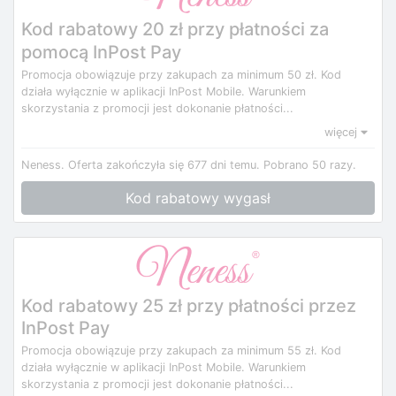
Kod rabatowy 20 zł przy płatności za
pomocą InPost Pay
Promocja obowiązuje przy zakupach za minimum 50 zł. Kod
działa wyłącznie w aplikacji InPost Mobile. Warunkiem
skorzystania z promocji jest dokonanie płatności...
więcej
Neness.
Oferta zakończyła się 677 dni temu.
Pobrano 50 razy.
Kod rabatowy wygasł
Kod rabatowy 25 zł przy płatności przez
InPost Pay
Promocja obowiązuje przy zakupach za minimum 55 zł. Kod
działa wyłącznie w aplikacji InPost Mobile. Warunkiem
skorzystania z promocji jest dokonanie płatności...