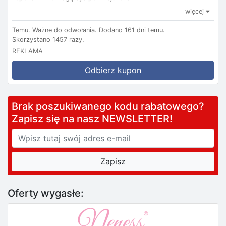
więcej
Temu.
Ważne do odwołania.
Dodano 161 dni temu.
Skorzystano 1457 razy.
REKLAMA
Odbierz kupon
Brak poszukiwanego kodu rabatowego?
Zapisz się na nasz NEWSLETTER!
Oferty wygasłe: