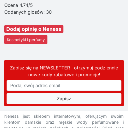
Ocena 4.74/5
Oddanych głosów:
30
Dodaj opinię o Neness
Kosmetyki i perfumy
Zapisz się na NEWSLETTER i otrzymuj codziennie
nowe kody rabatowe
i promocje
!
Neness jest sklepem internetowym, oferującym swoim
klientom damskie oraz męskie wody perfumowane i