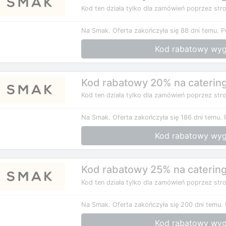
Kod ten działa tylko dla zamówień poprzez stro
Na Smak.
Oferta zakończyła się 88 dni temu.
P
Kod rabatowy wyg
Kod rabatowy 20% na caterin
Kod ten działa tylko dla zamówień poprzez stro
Na Smak.
Oferta zakończyła się 186 dni temu.
Kod rabatowy wyg
Kod rabatowy 25% na caterin
Kod ten działa tylko dla zamówień poprzez stro
Na Smak.
Oferta zakończyła się 200 dni temu.
Kod rabatowy wyg