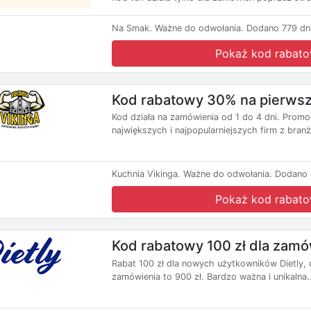
Na Smak.
Ważne do odwołania.
Dodano 779 dn
Pokaż kod rabat
Kod rabatowy 30% na pierwsz
Kod działa na zamówienia od 1 do 4 dni. Promo
największych i najpopularniejszych firm z branż
Kuchnia Vikinga.
Ważne do odwołania.
Dodano 
Pokaż kod rabat
Kod rabatowy 100 zł dla zamów
Rabat 100 zł dla nowych użytkowników Dietly, d
zamówienia to 900 zł. Bardzo ważna i unikalna..