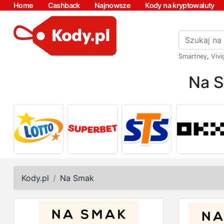
Home
Cashback
Najnowsze
Kody na kryptowaluty
Smartney
,
Vivi
Na S
Kody.pl
Na Smak