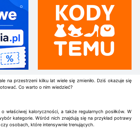
na przestrzeni kilku lat wiele się zmieniło. Dziś okazuje się
otować. Co warto o nim wiedzieć?
 o właściwej kaloryczności, a także regularnych posiłków. W
wybór kategorie. Wśród nich znajdują się na przykład potrawy
 czy osobach, które intensywnie trenujących.