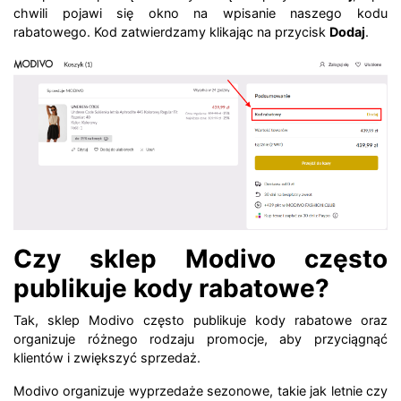
chwili pojawi się okno na wpisanie naszego kodu
rabatowego. Kod zatwierdzamy klikając na przycisk
Dodaj
.
Czy sklep Modivo często
publikuje kody rabatowe?
Tak, sklep Modivo często publikuje kody rabatowe oraz
organizuje różnego rodzaju promocje, aby przyciągnąć
klientów i zwiększyć sprzedaż.
Modivo organizuje wyprzedaże sezonowe, takie jak letnie czy