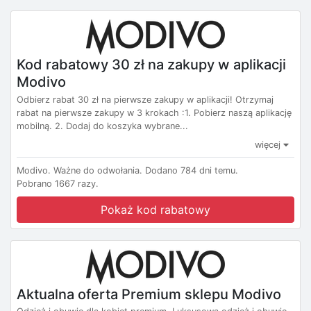
Kod rabatowy 30 zł na zakupy w aplikacji
Modivo
Odbierz rabat 30 zł na pierwsze zakupy w aplikacji! Otrzymaj
rabat na pierwsze zakupy w 3 krokach :1. Pobierz naszą aplikację
mobilną. 2. Dodaj do koszyka wybrane...
więcej
Modivo.
Ważne do odwołania.
Dodano 784 dni temu.
Pobrano 1667 razy.
Pokaż kod rabatowy
Aktualna oferta Premium sklepu Modivo