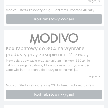
więcej
Modivo.
Oferta zakończyła się 13 dni temu.
Pobrano 40 razy.
Kod rabatowy wygasł
Kod rabatowy do 30% na wybrane
produkty przy zakupie min. 2 rzeczy
Promocja obowiązuje przy zakupie za minimum 389 zł. To
cykliczna akcja rabatowa, która pozwala obniżyć wartość
zamówienia po dodaniu do koszyka co najmniej...
więcej
Modivo.
Oferta zakończyła się 23 dni temu.
Pobrano 52 razy.
Kod rabatowy wygasł