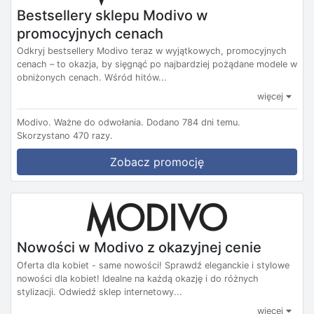
Bestsellery sklepu Modivo w
promocyjnych cenach
Odkryj bestsellery Modivo teraz w wyjątkowych, promocyjnych
cenach – to okazja, by sięgnąć po najbardziej pożądane modele w
obniżonych cenach. Wśród hitów...
więcej
Modivo.
Ważne do odwołania.
Dodano 784 dni temu.
Skorzystano 470 razy.
Zobacz promocję
Nowości w Modivo z okazyjnej cenie
Oferta dla kobiet - same nowości! Sprawdź eleganckie i stylowe
nowości dla kobiet! Idealne na każdą okazję i do różnych
stylizacji. Odwiedź sklep internetowy...
więcej