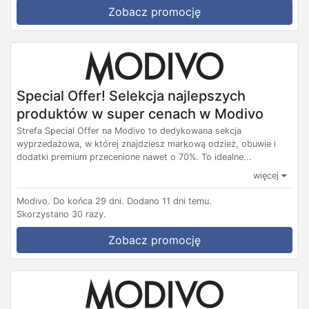
Zobacz promocję
Special Offer! Selekcja najlepszych
produktów w super cenach w Modivo
Strefa Special Offer na Modivo to dedykowana sekcja
wyprzedażowa, w której znajdziesz markową odzież, obuwie i
dodatki premium przecenione nawet o 70%. To idealne...
więcej
Modivo.
Do końca 29 dni.
Dodano 11 dni temu.
Skorzystano 30 razy.
Zobacz promocję