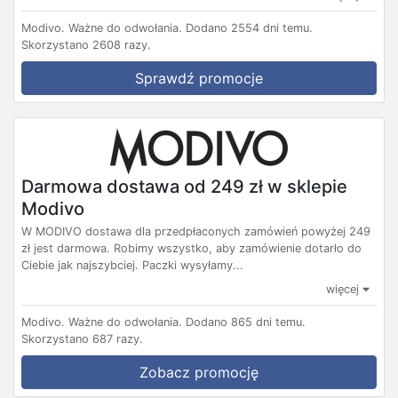
Modivo.
Ważne do odwołania.
Dodano 2554 dni temu.
Skorzystano 2608 razy.
Sprawdź promocje
Darmowa dostawa od 249 zł w sklepie
Modivo
W MODIVO dostawa dla przedpłaconych zamówień powyżej 249
zł jest darmowa. Robimy wszystko, aby zamówienie dotarło do
Ciebie jak najszybciej. Paczki wysyłamy...
więcej
Modivo.
Ważne do odwołania.
Dodano 865 dni temu.
Skorzystano 687 razy.
Zobacz promocję