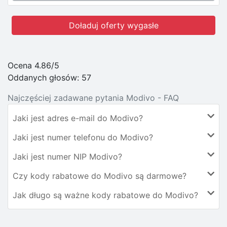
Doładuj oferty wygasłe
Ocena 4.86/5
Oddanych głosów:
57
Najczęściej zadawane pytania Modivo - FAQ
Jaki jest adres e-mail do Modivo?
Jaki jest numer telefonu do Modivo?
Jaki jest numer NIP Modivo?
Czy kody rabatowe do Modivo są darmowe?
Jak długo są ważne kody rabatowe do Modivo?