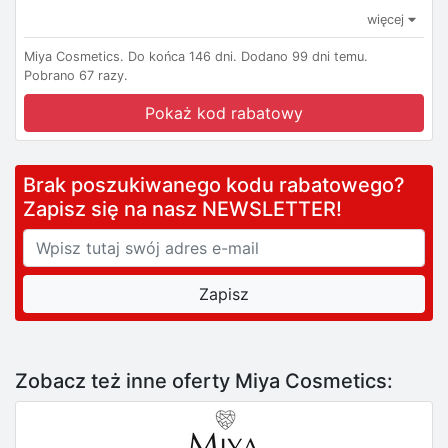
więcej
Miya Cosmetics.
Do końca 146 dni.
Dodano 99 dni temu.
Pobrano 67 razy.
Pokaż kod rabatowy
Brak poszukiwanego kodu rabatowego?
Zapisz się na nasz NEWSLETTER!
Zobacz też inne oferty Miya Cosmetics: