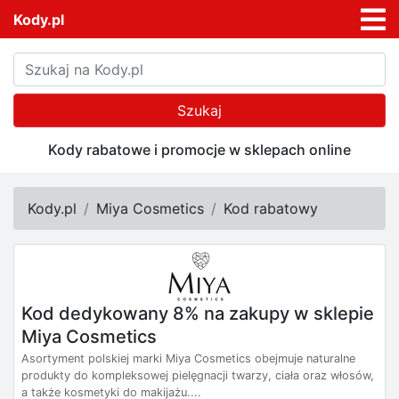
Kody.pl
Szukaj
Kody rabatowe i promocje w sklepach online
Kody.pl
Miya Cosmetics
Kod rabatowy
Kod dedykowany 8% na zakupy w sklepie
Miya Cosmetics
Asortyment polskiej marki Miya Cosmetics obejmuje naturalne
produkty do kompleksowej pielęgnacji twarzy, ciała oraz włosów,
a także kosmetyki do makijażu....