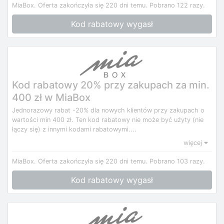
MiaBox.
Oferta zakończyła się 220 dni temu.
Pobrano 122 razy.
Kod rabatowy wygasł
Kod rabatowy 20% przy zakupach za min.
400 zł w MiaBox
Jednorazowy rabat -20% dla nowych klientów przy zakupach o
wartości min 400 zł. Ten kod rabatowy nie może być użyty (nie
łączy się) z innymi kodami rabatowymi....
więcej
MiaBox.
Oferta zakończyła się 220 dni temu.
Pobrano 103 razy.
Kod rabatowy wygasł