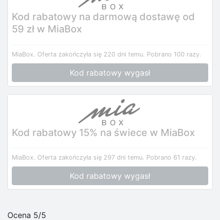
Kod rabatowy na darmową dostawę od
59 zł w MiaBox
MiaBox.
Oferta zakończyła się 220 dni temu.
Pobrano 100 razy.
Kod rabatowy wygasł
Kod rabatowy 15% na świece w MiaBox
MiaBox.
Oferta zakończyła się 297 dni temu.
Pobrano 61 razy.
Kod rabatowy wygasł
Ocena 5/5