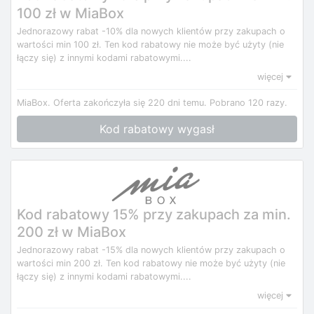
100 zł w MiaBox
Jednorazowy rabat -10% dla nowych klientów przy zakupach o
wartości min 100 zł. Ten kod rabatowy nie może być użyty (nie
łączy się) z innymi kodami rabatowymi....
więcej
MiaBox.
Oferta zakończyła się 220 dni temu.
Pobrano 120 razy.
Kod rabatowy wygasł
Kod rabatowy 15% przy zakupach za min.
200 zł w MiaBox
Jednorazowy rabat -15% dla nowych klientów przy zakupach o
wartości min 200 zł. Ten kod rabatowy nie może być użyty (nie
łączy się) z innymi kodami rabatowymi....
więcej