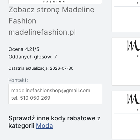
Zobacz stronę Madeline
Fashion
madelinefashion.pl
Ocena 4.21/5
Oddanych głosów:
7
Ostatnia aktualizacja: 2026-07-30
Kontakt:
madelinefashionshop@gmail.com
tel. 510 050 269
Sprawdź inne kody rabatowe z
kategorii
Moda