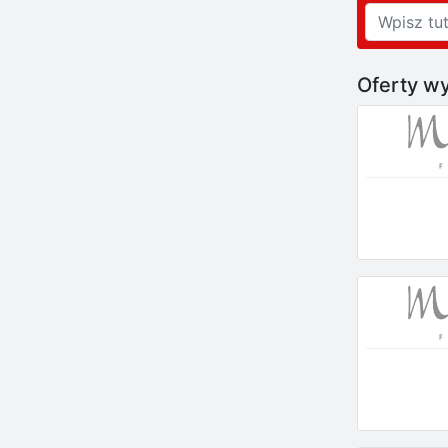
Oferty wy