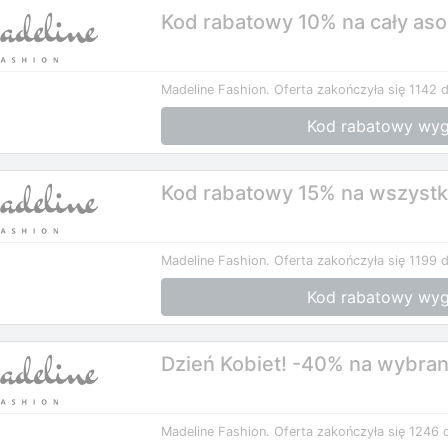
Kod rabatowy 10% na cały as
Madeline Fashion.
Oferta zakończyła się 1142 d
Kod rabatowy wyg
Kod rabatowy 15% na wszystk
Madeline Fashion.
Oferta zakończyła się 1199 d
Kod rabatowy wyg
Dzień Kobiet! -40% na wybra
Madeline Fashion.
Oferta zakończyła się 1246 