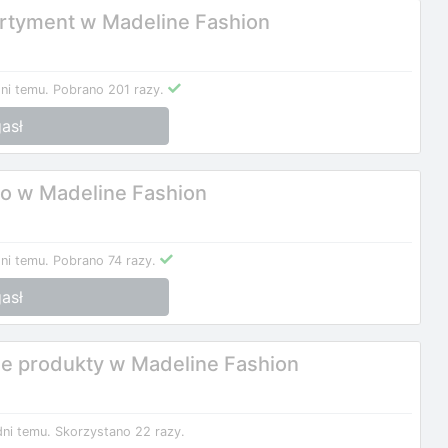
ortyment w Madeline Fashion
ni temu.
Pobrano 201 razy.
asł
o w Madeline Fashion
ni temu.
Pobrano 74 razy.
asł
ne produkty w Madeline Fashion
dni temu.
Skorzystano 22 razy.