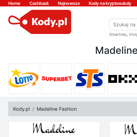
Home
Cashback
Najnowsze
Kody na kryptowaluty
Smartney
,
Vivi
Madeline
Kody.pl
Madeline Fashion