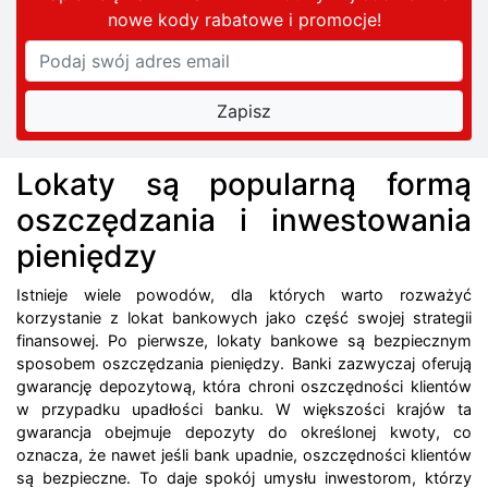
nowe kody rabatowe
i promocje
!
Lokaty są popularną formą
oszczędzania i inwestowania
pieniędzy
Istnieje wiele powodów, dla których warto rozważyć
korzystanie z lokat bankowych jako część swojej strategii
finansowej. Po pierwsze, lokaty bankowe są bezpiecznym
sposobem oszczędzania pieniędzy. Banki zazwyczaj oferują
gwarancję depozytową, która chroni oszczędności klientów
w przypadku upadłości banku. W większości krajów ta
gwarancja obejmuje depozyty do określonej kwoty, co
oznacza, że ​​nawet jeśli bank upadnie, oszczędności klientów
są bezpieczne. To daje spokój umysłu inwestorom, którzy