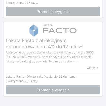
Skorzystano 387 razy.
Promocja wygasła
Lokata Facto z atrakcyjnym
oprocentowaniem 4% do 12 mln zł
Atrakcyjne oprocentowanie lokat w skali roku od kwoty 5000
PLN na 3 lub 6 miesięcy. Sam zdecyduj, który okres trwania
lokaty najbardziej odpowiada Twoim potrzebom....
więcej
Lokata Facto.
Oferta zakończyła się 56 dni temu.
Skorzystano 235 razy.
Promocja wygasła