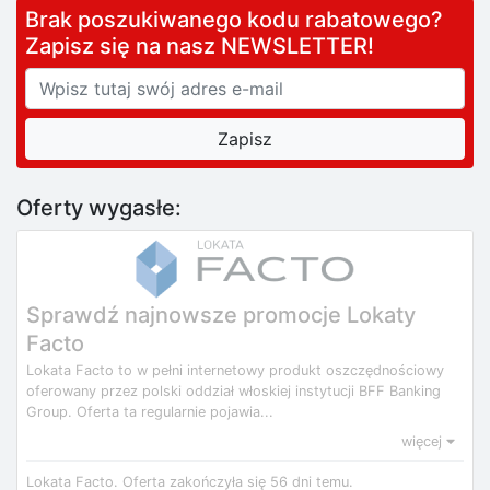
Brak poszukiwanego kodu rabatowego?
Zapisz się na nasz NEWSLETTER!
Oferty wygasłe:
Sprawdź najnowsze promocje Lokaty
Facto
Lokata Facto to w pełni internetowy produkt oszczędnościowy
oferowany przez polski oddział włoskiej instytucji BFF Banking
Group. Oferta ta regularnie pojawia...
więcej
Lokata Facto.
Oferta zakończyła się 56 dni temu.