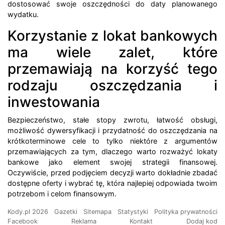
dostosować swoje oszczędności do daty planowanego
wydatku.
Korzystanie z lokat bankowych
ma wiele zalet, które
przemawiają na korzyść tego
rodzaju oszczędzania i
inwestowania
Bezpieczeństwo, stałe stopy zwrotu, łatwość obsługi,
możliwość dywersyfikacji i przydatność do oszczędzania na
krótkoterminowe cele to tylko niektóre z argumentów
przemawiających za tym, dlaczego warto rozważyć lokaty
bankowe jako element swojej strategii finansowej.
Oczywiście, przed podjęciem decyzji warto dokładnie zbadać
dostępne oferty i wybrać tę, która najlepiej odpowiada twoim
potrzebom i celom finansowym.
Kody.pl 2026
Gazetki
Sitemapa
Statystyki
Polityka prywatności
Facebook
Reklama
Kontakt
Dodaj kod