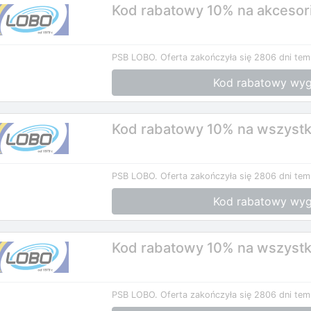
Kod rabatowy 10% na akcesori
PSB LOBO.
Oferta zakończyła się 2806 dni tem
Kod rabatowy wyg
Kod rabatowy 10% na wszystki
PSB LOBO.
Oferta zakończyła się 2806 dni tem
Kod rabatowy wyg
Kod rabatowy 10% na wszystk
PSB LOBO.
Oferta zakończyła się 2806 dni tem