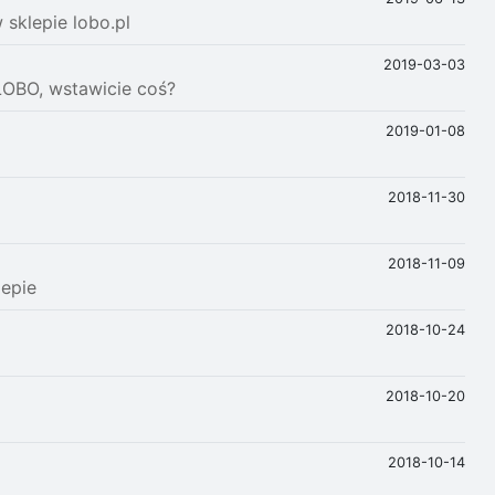
sklepie lobo.pl
2019-03-03
LOBO, wstawicie coś?
2019-01-08
2018-11-30
2018-11-09
lepie
2018-10-24
2018-10-20
2018-10-14