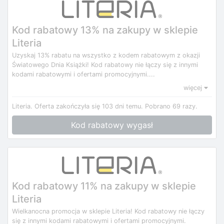
Kod rabatowy 13% na zakupy w sklepie
Literia
Uzyskaj 13% rabatu na wszystko z kodem rabatowym z okazji
Światowego Dnia Książki! Kod rabatowy nie łączy się z innymi
kodami rabatowymi i ofertami promocyjnymi....
więcej
Literia.
Oferta zakończyła się 103 dni temu.
Pobrano 69 razy.
Kod rabatowy wygasł
Kod rabatowy 11% na zakupy w sklepie
Literia
Wielkanocna promocja w sklepie Literia! Kod rabatowy nie łączy
się z innymi kodami rabatowymi i ofertami promocyjnymi.