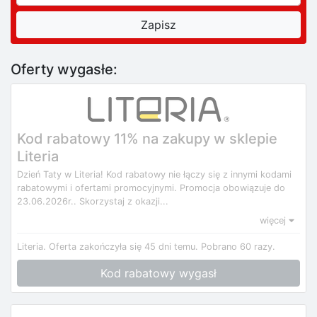
Oferty wygasłe:
Kod rabatowy 11% na zakupy w sklepie
Literia
Dzień Taty w Literia! Kod rabatowy nie łączy się z innymi kodami
rabatowymi i ofertami promocyjnymi. Promocja obowiązuje do
23.06.2026r.. Skorzystaj z okazji...
więcej
Literia.
Oferta zakończyła się 45 dni temu.
Pobrano 60 razy.
Kod rabatowy wygasł