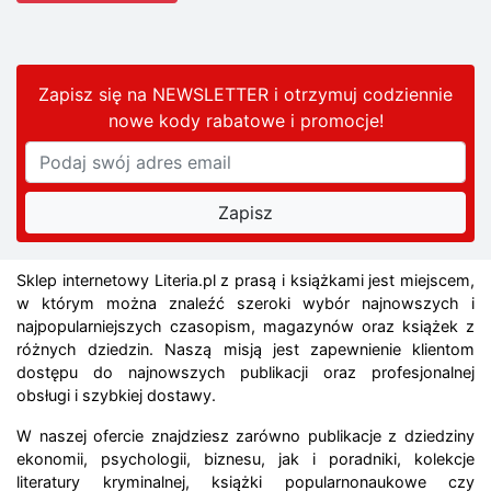
Zapisz się na NEWSLETTER i otrzymuj codziennie
nowe kody rabatowe
i promocje
!
Sklep internetowy Literia.pl z prasą i książkami jest miejscem,
w którym można znaleźć szeroki wybór najnowszych i
najpopularniejszych czasopism, magazynów oraz książek z
różnych dziedzin. Naszą misją jest zapewnienie klientom
dostępu do najnowszych publikacji oraz profesjonalnej
obsługi i szybkiej dostawy.
W naszej ofercie znajdziesz zarówno publikacje z dziedziny
ekonomii, psychologii, biznesu, jak i poradniki, kolekcje
literatury kryminalnej, książki popularnonaukowe czy