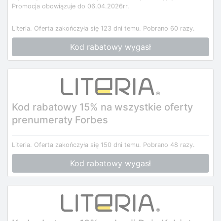
Promocja obowiązuje do 06.04.2026rr.
Literia.
Oferta zakończyła się 123 dni temu.
Pobrano 60 razy.
Kod rabatowy wygasł
Kod rabatowy 15% na wszystkie oferty
prenumeraty Forbes
Literia.
Oferta zakończyła się 150 dni temu.
Pobrano 48 razy.
Kod rabatowy wygasł