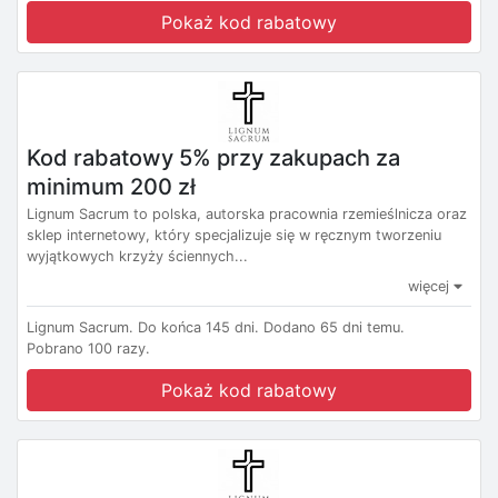
Pokaż kod rabatowy
Kod rabatowy 5% przy zakupach za
minimum 200 zł
Lignum Sacrum to polska, autorska pracownia rzemieślnicza oraz
sklep internetowy, który specjalizuje się w ręcznym tworzeniu
wyjątkowych krzyży ściennych...
więcej
Lignum Sacrum.
Do końca 145 dni.
Dodano 65 dni temu.
Pobrano 100 razy.
Pokaż kod rabatowy