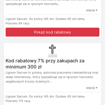
specjalizuje się w ręcznym tworzeniu...
więcej
Lignum Sacrum.
Do końca 145 dni.
Dodano 65 dni temu.
Pobrano 84 razy.
Pokaż kod rabatowy
Kod rabatowy 7% przy zakupach za
minimum 300 zł
Lignum Sacrum to polska, autorska pracownia rzemieślnicza oraz
sklep internetowy, który specjalizuje się w ręcznym tworzeniu
wyjątkowych krzyży ściennych...
więcej
Lignum Sacrum.
Do końca 145 dni.
Dodano 65 dni temu.
Pobrano 115 razy.