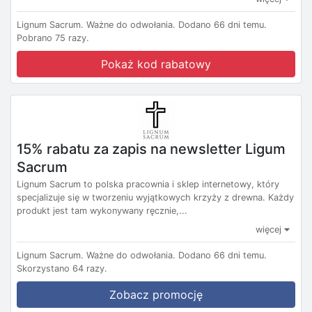
Lignum Sacrum.
Ważne do odwołania.
Dodano 66 dni temu.
Pobrano 75 razy.
Pokaż kod rabatowy
15% rabatu za zapis na newsletter Ligum
Sacrum
Lignum Sacrum to polska pracownia i sklep internetowy, który
specjalizuje się w tworzeniu wyjątkowych krzyży z drewna. Każdy
produkt jest tam wykonywany ręcznie,...
więcej
Lignum Sacrum.
Ważne do odwołania.
Dodano 66 dni temu.
Skorzystano 64 razy.
Zobacz promocję