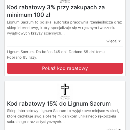
Kod rabatowy 3% przy zakupach za
minimum 100 zł
Lignum Sacrum to polska, autorska pracownia rzemieślnicza oraz
sklep internetowy, który specjalizuje się w ręcznym tworzeniu
wyjątkowych krzyży ściennych...
więcej
Lignum Sacrum.
Do końca 145 dni.
Dodano 65 dni temu.
Pobrano 85 razy.
Pokaż kod rabatowy
Kod rabatowy 15% do Lignum Sacrum
Sklep internetowy Lignum Sacrum to wyjątkowe miejsce w sieci,
które dedykuje swoją ofertę miłośnikom unikalnego rękodzieła
sakralnego oraz artystycznych...
więcej