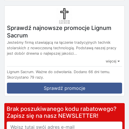
Sprawdź najnowsze promocje Lignum
Sacrum
Jesteśmy firmą stawiającą na łączenie tradycyjnych technik
stolarskich z nowoczesną technologią. Podstawą naszej pracy
jest dobór drewna o najlepszej jakości...
więcej
Lignum Sacrum.
Ważne do odwołania.
Dodano 66 dni temu.
Skorzystano 79 razy.
Sprawdź promocje
Brak poszukiwanego kodu rabatowego?
Zapisz się na nasz NEWSLETTER!