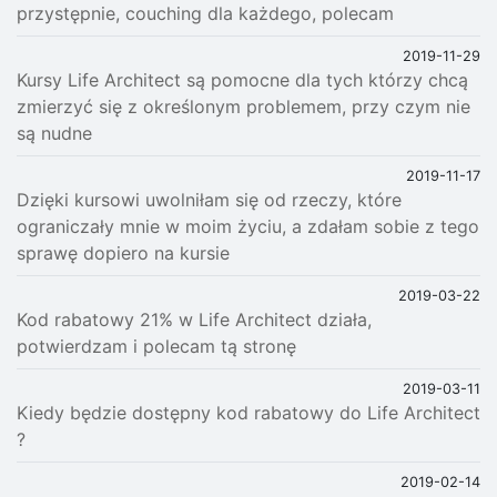
przystępnie, couching dla każdego, polecam
2019-11-29
Kursy Life Architect są pomocne dla tych którzy chcą
zmierzyć się z określonym problemem, przy czym nie
są nudne
2019-11-17
Dzięki kursowi uwolniłam się od rzeczy, które
ograniczały mnie w moim życiu, a zdałam sobie z tego
sprawę dopiero na kursie
2019-03-22
Kod rabatowy 21% w Life Architect działa,
potwierdzam i polecam tą stronę
2019-03-11
Kiedy będzie dostępny kod rabatowy do Life Architect
?
2019-02-14