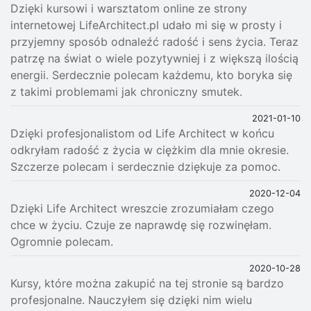
Dzięki kursowi i warsztatom online ze strony
internetowej LifeArchitect.pl udało mi się w prosty i
przyjemny sposób odnaleźć radość i sens życia. Teraz
patrzę na świat o wiele pozytywniej i z większą ilością
energii. Serdecznie polecam każdemu, kto boryka się
z takimi problemami jak chroniczny smutek.
2021-01-10
Dzięki profesjonalistom od Life Architect w końcu
odkryłam radość z życia w ciężkim dla mnie okresie.
Szczerze polecam i serdecznie dziękuje za pomoc.
2020-12-04
Dzięki Life Architect wreszcie zrozumiałam czego
chce w życiu. Czuje ze naprawdę się rozwinęłam.
Ogromnie polecam.
2020-10-28
Kursy, które można zakupić na tej stronie są bardzo
profesjonalne. Nauczyłem się dzięki nim wielu