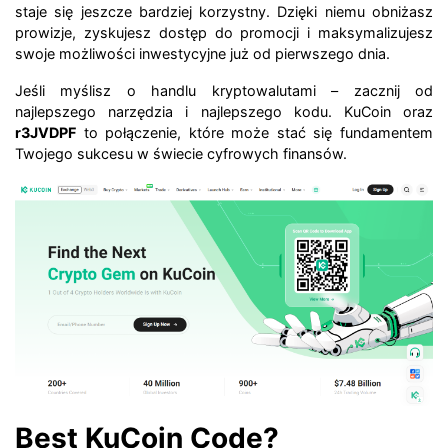
staje się jeszcze bardziej korzystny. Dzięki niemu obniżasz
prowizje, zyskujesz dostęp do promocji i maksymalizujesz
swoje możliwości inwestycyjne już od pierwszego dnia.
Jeśli myślisz o handlu kryptowalutami – zacznij od
najlepszego narzędzia i najlepszego kodu. KuCoin oraz
r3JVDPF
to połączenie, które może stać się fundamentem
Twojego sukcesu w świecie cyfrowych finansów.
Best KuCoin Code?