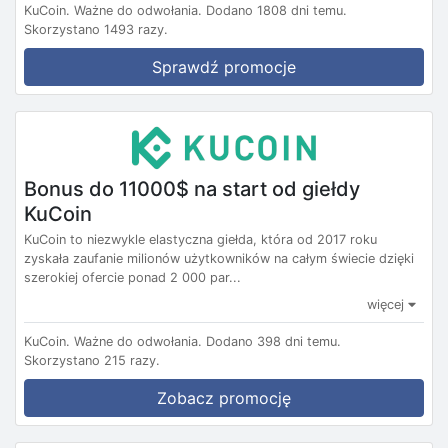
KuCoin.
Ważne do odwołania.
Dodano 1808 dni temu.
Skorzystano 1493 razy.
Sprawdź promocje
Bonus do 11000$ na start od giełdy
KuCoin
KuCoin to niezwykle elastyczna giełda, która od 2017 roku
zyskała zaufanie milionów użytkowników na całym świecie dzięki
szerokiej ofercie ponad 2 000 par...
więcej
KuCoin.
Ważne do odwołania.
Dodano 398 dni temu.
Skorzystano 215 razy.
Zobacz promocję