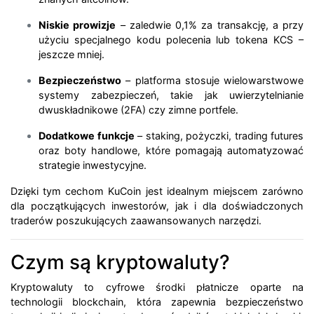
Niskie prowizje
– zaledwie 0,1% za transakcję, a przy
użyciu specjalnego kodu polecenia lub tokena KCS –
jeszcze mniej.
Bezpieczeństwo
– platforma stosuje wielowarstwowe
systemy zabezpieczeń, takie jak uwierzytelnianie
dwuskładnikowe (2FA) czy zimne portfele.
Dodatkowe funkcje
– staking, pożyczki, trading futures
oraz boty handlowe, które pomagają automatyzować
strategie inwestycyjne.
Dzięki tym cechom KuCoin jest idealnym miejscem zarówno
dla początkujących inwestorów, jak i dla doświadczonych
traderów poszukujących zaawansowanych narzędzi.
Czym są kryptowaluty?
Kryptowaluty to cyfrowe środki płatnicze oparte na
technologii blockchain, która zapewnia bezpieczeństwo