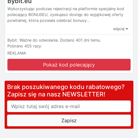
Bybit.eu
Wykorzystując podczas rejestracji na platformie specjalny kod
polecający BONUSEU, zyskujesz dostęp do wyjątkowej oferty
powitalnej, która pozwala odebrać bonusy...
więcej
Bybit.
Ważne do odwołania.
Dodano 401 dni temu.
Pobrano 455 razy.
REKLAMA
Pokaż kod polecający
Brak poszukiwanego kodu rabatowego?
Zapisz się na nasz NEWSLETTER!