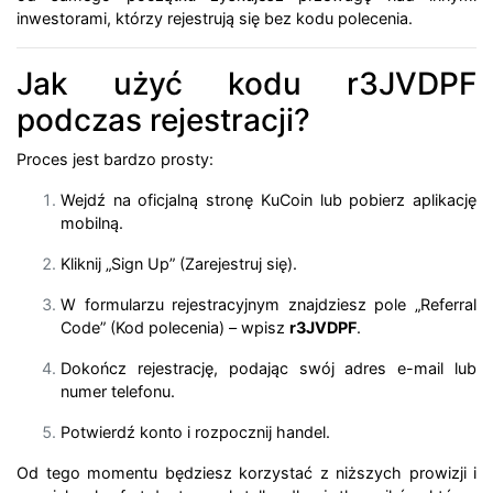
inwestorami, którzy rejestrują się bez kodu polecenia.
Jak użyć kodu r3JVDPF
podczas rejestracji?
Proces jest bardzo prosty:
Wejdź na oficjalną stronę KuCoin lub pobierz aplikację
mobilną.
Kliknij „Sign Up” (Zarejestruj się).
W formularzu rejestracyjnym znajdziesz pole „Referral
Code” (Kod polecenia) – wpisz
r3JVDPF
.
Dokończ rejestrację, podając swój adres e-mail lub
numer telefonu.
Potwierdź konto i rozpocznij handel.
Od tego momentu będziesz korzystać z niższych prowizji i