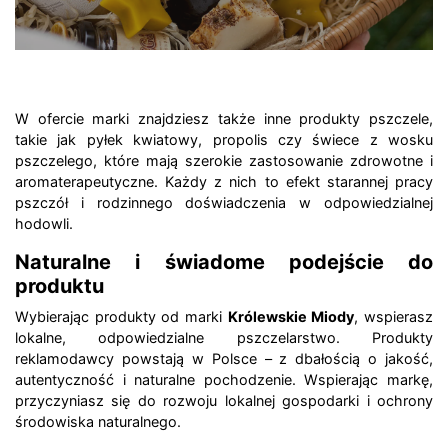
W ofercie marki znajdziesz także inne produkty pszczele,
takie jak pyłek kwiatowy, propolis czy świece z wosku
pszczelego, które mają szerokie zastosowanie zdrowotne i
aromaterapeutyczne. Każdy z nich to efekt starannej pracy
pszczół i rodzinnego doświadczenia w odpowiedzialnej
hodowli.
Naturalne i świadome podejście do
produktu
Wybierając produkty od marki
Królewskie Miody
, wspierasz
lokalne, odpowiedzialne pszczelarstwo. Produkty
reklamodawcy powstają w Polsce – z dbałością o jakość,
autentyczność i naturalne pochodzenie. Wspierając markę,
przyczyniasz się do rozwoju lokalnej gospodarki i ochrony
środowiska naturalnego.