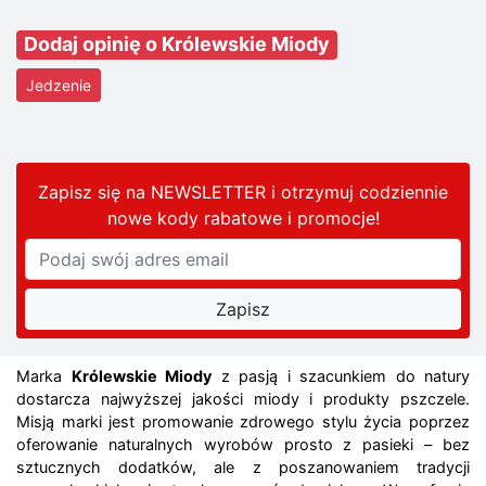
Dodaj opinię o Królewskie Miody
Jedzenie
Zapisz się na NEWSLETTER i otrzymuj codziennie
nowe kody rabatowe
i promocje
!
Marka
Królewskie Miody
z pasją i szacunkiem do natury
dostarcza najwyższej jakości miody i produkty pszczele.
Misją marki jest promowanie zdrowego stylu życia poprzez
oferowanie naturalnych wyrobów prosto z pasieki – bez
sztucznych dodatków, ale z poszanowaniem tradycji