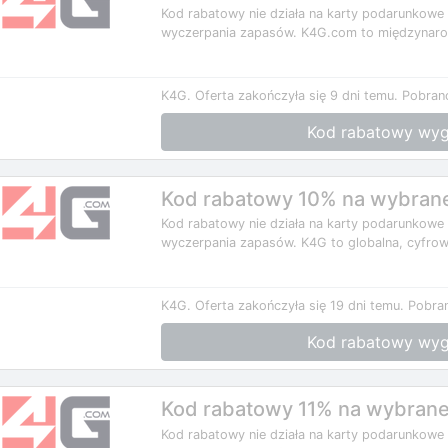
Kod rabatowy nie działa na karty podarunkowe
wyczerpania zapasów. K4G.com to międzynaro
K4G.
Oferta zakończyła się 9 dni temu.
Pobrano
Kod rabatowy wyg
Kod rabatowy 10% na wybrane 
Kod rabatowy nie działa na karty podarunkowe
wyczerpania zapasów. K4G to globalna, cyfrow
K4G.
Oferta zakończyła się 19 dni temu.
Pobran
Kod rabatowy wyg
Kod rabatowy 11% na wybrane 
Kod rabatowy nie działa na karty podarunkowe