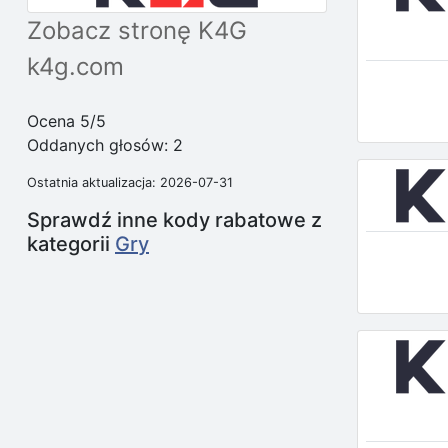
Zobacz stronę K4G
k4g.com
Ocena 5/5
Oddanych głosów:
2
Ostatnia aktualizacja: 2026-07-31
Sprawdź inne kody rabatowe z
kategorii
Gry