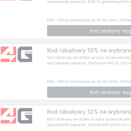
wyczerpania zapasów. K4G to globalna platfor
K4G.
Oferta zakończyła się 27 dni temu.
Pobra
Kod rabatowy wyg
Kod rabatowy 10% na wybrane 
Kod rabatowy nie działa na karty podarunkowe
wyczerpania zapasów. Platforma K4G to cyfrow
K4G.
Oferta zakończyła się 30 dni temu.
Pobra
Kod rabatowy wyg
Kod rabatowy 12% na wybrane 
Kod rabatowy nie działa na karty podarunkowe
wyczerpania zapasów. Asortyment platformy c