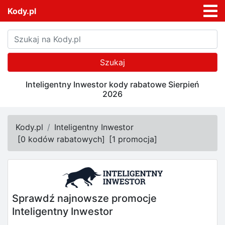
Kody.pl
Szukaj
Inteligentny Inwestor kody rabatowe Sierpień
2026
Kody.pl
Inteligentny Inwestor
[
0 kodów rabatowych
]
[
1 promocja
]
Sprawdź najnowsze promocje
Inteligentny Inwestor