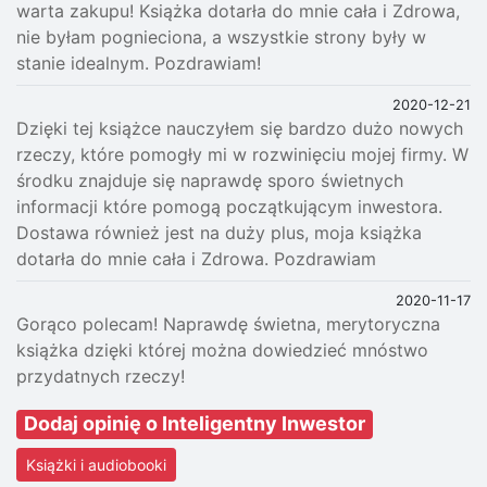
warta zakupu! Książka dotarła do mnie cała i Zdrowa,
nie byłam pognieciona, a wszystkie strony były w
stanie idealnym. Pozdrawiam!
2020-12-21
Dzięki tej książce nauczyłem się bardzo dużo nowych
rzeczy, które pomogły mi w rozwinięciu mojej firmy. W
środku znajduje się naprawdę sporo świetnych
informacji które pomogą początkującym inwestora.
Dostawa również jest na duży plus, moja książka
dotarła do mnie cała i Zdrowa. Pozdrawiam
2020-11-17
Gorąco polecam! Naprawdę świetna, merytoryczna
książka dzięki której można dowiedzieć mnóstwo
przydatnych rzeczy!
Dodaj opinię o Inteligentny Inwestor
Książki i audiobooki