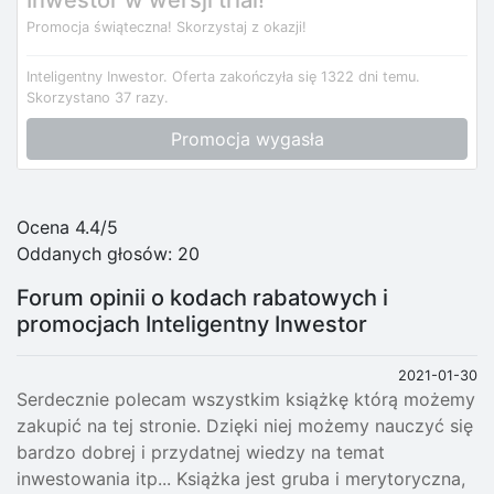
Promocja świąteczna! Skorzystaj z okazji!
Inteligentny Inwestor.
Oferta zakończyła się 1322 dni temu.
Skorzystano 37 razy.
Promocja wygasła
Ocena 4.4/5
Oddanych głosów:
20
Forum opinii o kodach rabatowych i
promocjach Inteligentny Inwestor
2021-01-30
Serdecznie polecam wszystkim książkę którą możemy
zakupić na tej stronie. Dzięki niej możemy nauczyć się
bardzo dobrej i przydatnej wiedzy na temat
inwestowania itp... Książka jest gruba i merytoryczna,