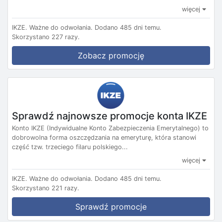
więcej
IKZE.
Ważne do odwołania.
Dodano 485 dni temu.
Skorzystano 227 razy.
Zobacz promocję
Sprawdź najnowsze promocje konta IKZE
Konto IKZE (Indywidualne Konto Zabezpieczenia Emerytalnego) to
dobrowolna forma oszczędzania na emeryturę, która stanowi
część tzw. trzeciego filaru polskiego...
więcej
IKZE.
Ważne do odwołania.
Dodano 485 dni temu.
Skorzystano 221 razy.
Sprawdź promocje