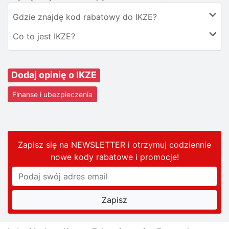
Gdzie znajdę kod rabatowy do IKZE?
Co to jest IKZE?
Dodaj opinię o IKZE
Finanse i ubezpieczenia
Zapisz się na NEWSLETTER i otrzymuj codziennie
nowe kody rabatowe
i promocje
!