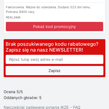
Fakturownia.
Ważne do odwołania.
Dodano 523 dni temu.
Pobrano 8400 razy.
REKLAMA
Pokaż kod promocyjny
Brak poszukiwanego kodu rabatowego?
Zapisz się na nasz NEWSLETTER!
Ocena 5/5
Oddanych głosów:
5
Najczęściej zadawane pytania IKZE - FAQ