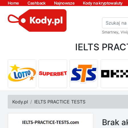
Home
Cashback
Najnowsze
Kody na kryptowaluty
Smartney
,
Vivi
IELTS PRAC
Kody.pl
IELTS PRACTICE TESTS
Brak a