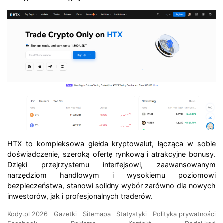
HTX to kompleksowa giełda kryptowalut, łącząca w sobie
doświadczenie, szeroką ofertę rynkową i atrakcyjne bonusy.
Dzięki przejrzystemu interfejsowi, zaawansowanym
narzędziom handlowym i wysokiemu poziomowi
bezpieczeństwa, stanowi solidny wybór zarówno dla nowych
inwestorów, jak i profesjonalnych traderów.
Kody.pl 2026
Gazetki
Sitemapa
Statystyki
Polityka prywatności