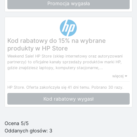
Promocja wygasła
Kod rabatowy do 15% na wybrane
produkty w HP Store
Weekend Sale! HP Store (sklep internetowy oraz autoryzowani
partnerzy) to oficjalne kanały sprzedaży produktów marki HP,
gdzie znajdziesz laptopy, komputery stacjonarne,...
więcej
HP Store.
Oferta zakończyła się 41 dni temu.
Pobrano 30 razy.
Kod rabatowy wygasł
Ocena 5/5
Oddanych głosów:
3