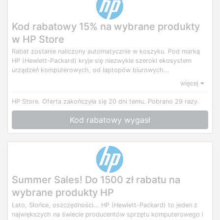
Kod rabatowy 15% na wybrane produkty
w HP Store
Rabat zostanie naliczony automatycznie w koszyku. Pod marką
HP (Hewlett-Packard) kryje się niezwykle szeroki ekosystem
urządzeń komputerowych, od laptopów biurowych...
więcej
HP Store.
Oferta zakończyła się 20 dni temu.
Pobrano 29 razy.
Kod rabatowy wygasł
Summer Sales! Do 1500 zł rabatu na
wybrane produkty HP
Lato, Słońce, oszczędności... HP (Hewlett-Packard) to jeden z
największych na świecie producentów sprzętu komputerowego i