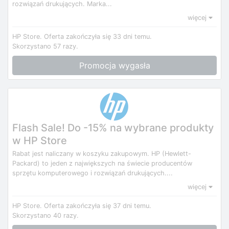
rozwiązań drukujących. Marka...
więcej
HP Store.
Oferta zakończyła się 33 dni temu.
Skorzystano 57 razy.
Promocja wygasła
Flash Sale! Do -15% na wybrane produkty
w HP Store
Rabat jest naliczany w koszyku zakupowym. HP (Hewlett-
Packard) to jeden z największych na świecie producentów
sprzętu komputerowego i rozwiązań drukujących....
więcej
HP Store.
Oferta zakończyła się 37 dni temu.
Skorzystano 40 razy.