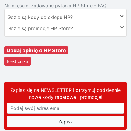
Najczęściej zadawane pytania HP Store - FAQ
Gdzie są kody do sklepu HP?
Gdzie są promocje HP Store?
Dodaj opinię o HP Store
Elektronika
Zapisz się na NEWSLETTER i otrzymuj codziennie
nowe kody rabatowe
i promocje
!