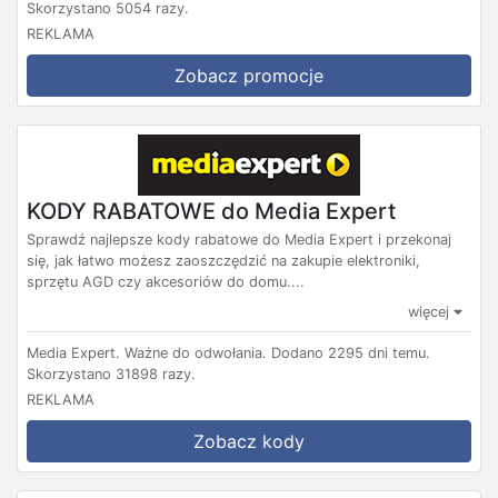
Skorzystano 5054 razy.
REKLAMA
Zobacz promocje
KODY RABATOWE do Media Expert
Sprawdź najlepsze kody rabatowe do Media Expert i przekonaj
się, jak łatwo możesz zaoszczędzić na zakupie elektroniki,
sprzętu AGD czy akcesoriów do domu....
więcej
Media Expert.
Ważne do odwołania.
Dodano 2295 dni temu.
Skorzystano 31898 razy.
REKLAMA
Zobacz kody