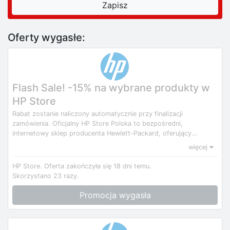
Oferty wygasłe:
Flash Sale! -15% na wybrane produkty w
HP Store
Rabat zostanie naliczony automatycznie przy finalizacji
zamówienia. Oficjalny HP Store Polska to bezpośredni,
internetowy sklep producenta Hewlett-Packard, oferujący...
więcej
HP Store.
Oferta zakończyła się 18 dni temu.
Skorzystano 23 razy.
Promocja wygasła