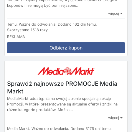
kuponów i nie mogą być pomniejszone...
więcej
Temu.
Ważne do odwołania.
Dodano 162 dni temu.
Skorzystano 1518 razy.
REKLAMA
Odbierz kupon
Sprawdź najnowsze PROMOCJE Media
Markt
Media Markt udostępnia na swojej stronie specjalną sekcję
Promocji, w której prezentowane są aktualne oferty i zniżki na
różne kategorie produktów. Można...
więcej
Media Markt.
Ważne do odwołania.
Dodano 3176 dni temu.