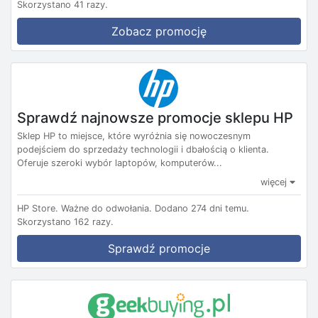
Skorzystano 41 razy.
Zobacz promocję
Sprawdź najnowsze promocje sklepu HP
Sklep HP to miejsce, które wyróżnia się nowoczesnym
podejściem do sprzedaży technologii i dbałością o klienta.
Oferuje szeroki wybór laptopów, komputerów...
więcej
HP Store.
Ważne do odwołania.
Dodano 274 dni temu.
Skorzystano 162 razy.
Sprawdź promocje