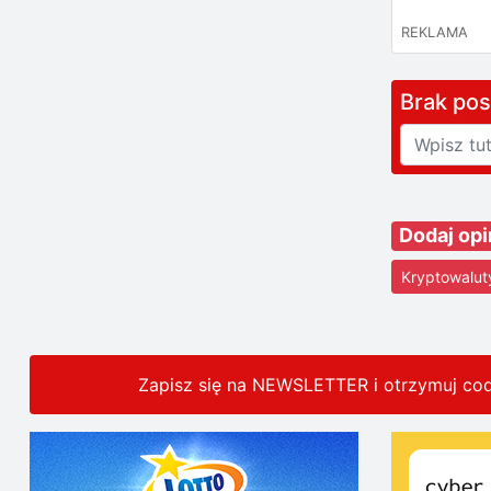
REKLAMA
Brak po
Dodaj opi
Kryptowalut
Zapisz się na NEWSLETTER i otrzymuj co