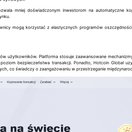
ozwala mniej doświadczonym inwestorom na automatyczne kop
ynku.
wnicy mogą korzystać z elastycznych programów oszczędnościow
dków użytkowników.
Platforma stosuje zaawansowane mechanizmy 
poziom bezpieczeństwa transakcji.
Ponadto, Hotcoin Global uz
cych, co świadczy o zaangażowaniu w przestrzeganie międzynaro