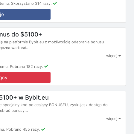
temu.
Skorzystano 314 razy.
je
onus do $5100+
ę na platformie Bybit.eu z możliwością odebrania bonusu
ączna wartość...
więcej
temu.
Pobrano 182 razy.
ący
5100+ w Bybit.eu
mie specjalny kod polecający BONUSEU, zyskujesz dostęp do
debrać bonusy...
więcej
mu.
Pobrano 455 razy.