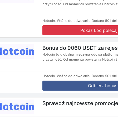
przytulność. Od momentu powstania Hotcoin św
Hotcoin.
Ważne do odwołania.
Dodano 501 dni 
Pokaż kod polecaj
Bonus do 9060 USDT za rejest
Hotcoin to globalna międzynarodowa platforma
przytulność. Od momentu powstania Hotcoin św
Hotcoin.
Ważne do odwołania.
Dodano 501 dni 
Odbierz bonus
Sprawdź najnowsze promocje 