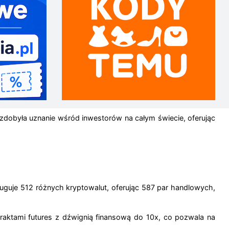
 zdobyła uznanie wśród inwestorów na całym świecie, oferując
guje 512 różnych kryptowalut, oferując 587 par handlowych,
raktami futures z dźwignią finansową do 10x, co pozwala na