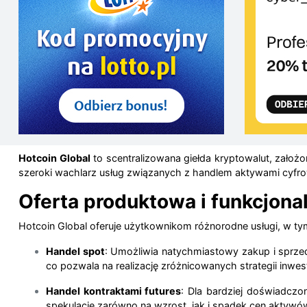
Hotcoin Global
to scentralizowana giełda kryptowalut, założo
szeroki wachlarz usług związanych z handlem aktywami cyfr
Oferta produktowa i funkcjona
Hotcoin Global oferuje użytkownikom różnorodne usługi, w ty
Handel spot
:
Umożliwia natychmiastowy zakup i sprzed
co pozwala na realizację zróżnicowanych strategii inwes
Handel kontraktami futures
:
Dla bardziej doświadczo
spekulację zarówno na wzrost, jak i spadek cen aktywó