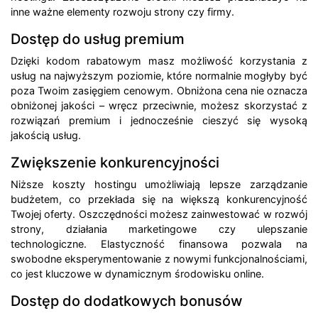
inne ważne elementy rozwoju strony czy firmy.
Dostęp do usług premium
Dzięki kodom rabatowym masz możliwość korzystania z
usług na najwyższym poziomie, które normalnie mogłyby być
poza Twoim zasięgiem cenowym. Obniżona cena nie oznacza
obniżonej jakości – wręcz przeciwnie, możesz skorzystać z
rozwiązań premium i jednocześnie cieszyć się wysoką
jakością usług.
Zwiększenie konkurencyjności
Niższe koszty hostingu umożliwiają lepsze zarządzanie
budżetem, co przekłada się na większą konkurencyjność
Twojej oferty. Oszczędności możesz zainwestować w rozwój
strony, działania marketingowe czy ulepszanie
technologiczne. Elastyczność finansowa pozwala na
swobodne eksperymentowanie z nowymi funkcjonalnościami,
co jest kluczowe w dynamicznym środowisku online.
Dostęp do dodatkowych bonusów