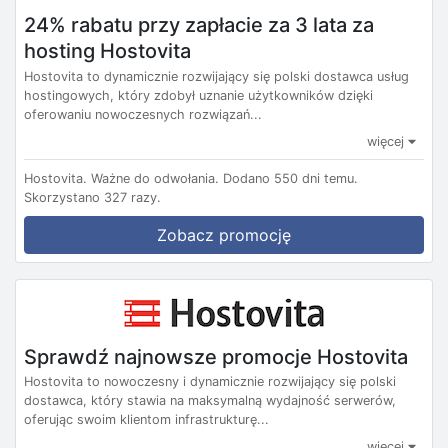
24% rabatu przy zapłacie za 3 lata za
hosting Hostovita
Hostovita to dynamicznie rozwijający się polski dostawca usług
hostingowych, który zdobył uznanie użytkowników dzięki
oferowaniu nowoczesnych rozwiązań...
więcej
Hostovita.
Ważne do odwołania.
Dodano 550 dni temu.
Skorzystano 327 razy.
Zobacz promocję
Sprawdź najnowsze promocje Hostovita
Hostovita to nowoczesny i dynamicznie rozwijający się polski
dostawca, który stawia na maksymalną wydajność serwerów,
oferując swoim klientom infrastrukturę...
więcej