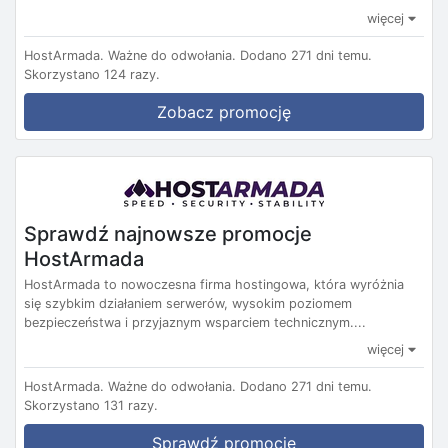
więcej
HostArmada.
Ważne do odwołania.
Dodano 271 dni temu.
Skorzystano 124 razy.
Zobacz promocję
Sprawdź najnowsze promocje
HostArmada
HostArmada to nowoczesna firma hostingowa, która wyróżnia
się szybkim działaniem serwerów, wysokim poziomem
bezpieczeństwa i przyjaznym wsparciem technicznym....
więcej
HostArmada.
Ważne do odwołania.
Dodano 271 dni temu.
Skorzystano 131 razy.
Sprawdź promocje