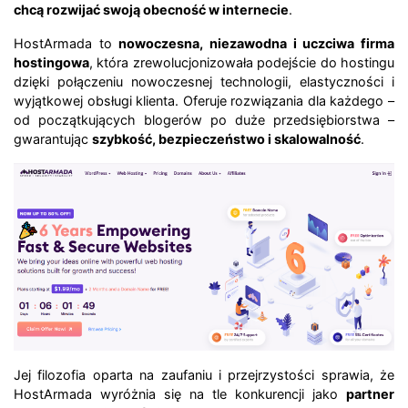
chcą rozwijać swoją obecność w internecie
.
HostArmada to
nowoczesna, niezawodna i uczciwa firma
hostingowa
, która zrewolucjonizowała podejście do hostingu
dzięki połączeniu nowoczesnej technologii, elastyczności i
wyjątkowej obsługi klienta. Oferuje rozwiązania dla każdego –
od początkujących blogerów po duże przedsiębiorstwa –
gwarantując
szybkość, bezpieczeństwo i skalowalność
.
Jej filozofia oparta na zaufaniu i przejrzystości sprawia, że
HostArmada wyróżnia się na tle konkurencji jako
partner