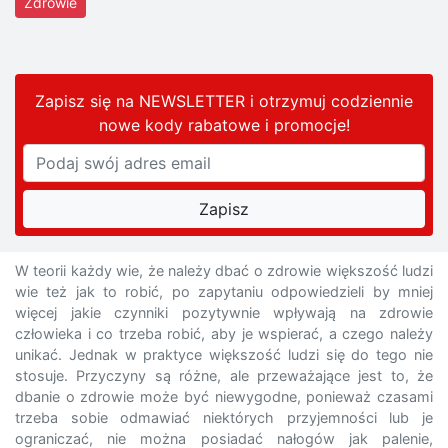
Zdrowie
Zapisz się na NEWSLETTER i otrzymuj codziennie
nowe kody rabatowe
i promocje
!
W teorii każdy wie, że należy dbać o zdrowie większość ludzi
wie też jak to robić, po zapytaniu odpowiedzieli by mniej
więcej jakie czynniki pozytywnie wpływają na zdrowie
człowieka i co trzeba robić, aby je wspierać, a czego należy
unikać. Jednak w praktyce większość ludzi się do tego nie
stosuje. Przyczyny są różne, ale przeważające jest to, że
dbanie o zdrowie może być niewygodne, ponieważ czasami
trzeba sobie odmawiać niektórych przyjemności lub je
ograniczać, nie można posiadać nałogów jak palenie,