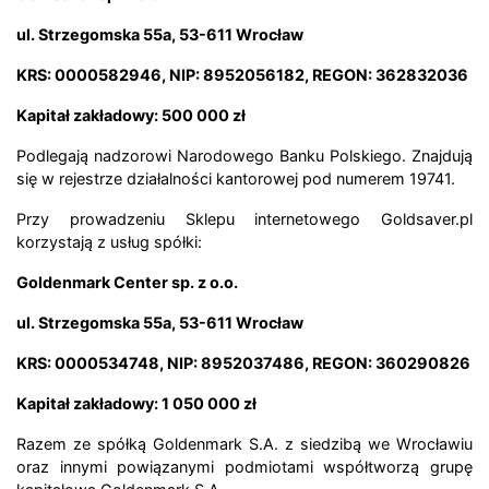
ul. Strzegomska 55a, 53-611 Wrocław
KRS: 0000582946, NIP: 8952056182, REGON: 362832036
Kapitał zakładowy: 500 000 zł
Podlegają nadzorowi Narodowego Banku Polskiego. Znajdują
się w rejestrze działalności kantorowej pod numerem 19741.
Przy prowadzeniu Sklepu internetowego Goldsaver.pl
korzystają z usług spółki:
Goldenmark Center sp. z o.o.
ul. Strzegomska 55a, 53-611 Wrocław
KRS: 0000534748, NIP: 8952037486, REGON: 360290826
Kapitał zakładowy: 1 050 000 zł
Razem ze spółką Goldenmark S.A. z siedzibą we Wrocławiu
oraz innymi powiązanymi podmiotami współtworzą grupę