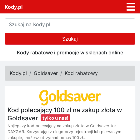
Kody.pl
Szukaj
Kody rabatowe i promocje w sklepach online
Kody.pl
Goldsaver
Kod rabatowy
Kod polecający 100 zł na zakup złota w
Goldsaver
tylko u nas!
Najlepszy kod polecający na zakup złota w Goldsaver to:
DAXGAR. Korzystając z niego przy rejestracji lub pierwszym
zakupie, możesz otrzymać bonus 100 zł...