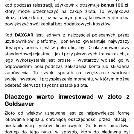
kod podczas rejestracji, użytkownik otrzymuje
bonus 100 zł
,
który może przeznaczyć na zakup złota. To wyjątkowa
okazja, dzięki której już na samym początku inwestycji można
powiększyć swój kapitał bez dodatkowych kosztów.
Kod
DAXGAR
jest jednym z najczęściej polecanych przez
użytkowników platformy, ponieważ gwarantuje najwyższy
dostępny bonus i jest w pełni oficjalny. Działa zarówno przy
standardowej rejestracji, jak i przy pierwszych transakcjach, a
jego wykorzystanie jest proste – wystarczy wpisać go w
odpowiednim polu podczas zakładania konta lub składania
zamówienia. To szybki sposób na zwiększenie wartości
swojej inwestycji i przyspieszenie momentu, w którym można
odebrać pierwszą fizyczną sztabkę złota.
Dlaczego warto inwestować w złoto z
Goldsaver
Złoto od wieków uznawane jest za najpewniejszą formę
lokowania kapitału, chroniącą oszczędności przed inflacją i
niestabilnością rynków finansowych. Goldsaver umożliwia
dostęp do tego rynku w sposób, który do niedawna był