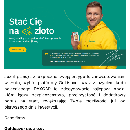
Jeżeli planujesz rozpocząć swoją przygodę z inwestowaniem
w złoto, wybór platformy Goldsaver wraz z użyciem kodu
polecającego DAXGAR to zdecydowanie najlepsza opcja,
która łączy bezpieczeństwo, przejrzystość i dodatkowy
bonus na start, zwiększając Twoje możliwości już od
pierwszego dnia inwestycji.
Dane firmy:
Goldsaver sp. z o.o.