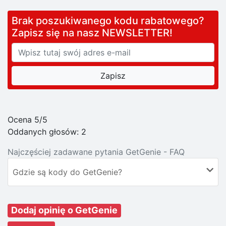
Brak poszukiwanego kodu rabatowego?
Zapisz się na nasz NEWSLETTER!
Ocena 5/5
Oddanych głosów:
2
Najczęściej zadawane pytania GetGenie - FAQ
Gdzie są kody do GetGenie?
Dodaj opinię o GetGenie