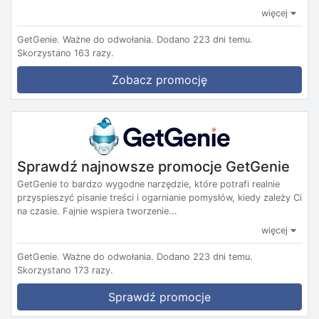
więcej
GetGenie.
Ważne do odwołania.
Dodano 223 dni temu.
Skorzystano 163 razy.
Zobacz promocję
Sprawdź najnowsze promocje GetGenie
GetGenie to bardzo wygodne narzędzie, które potrafi realnie
przyspieszyć pisanie treści i ogarnianie pomysłów, kiedy zależy Ci
na czasie. Fajnie wspiera tworzenie...
więcej
GetGenie.
Ważne do odwołania.
Dodano 223 dni temu.
Skorzystano 173 razy.
Sprawdź promocje