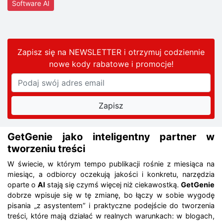
Software AI
Zapisz się na NEWSLETTER i otrzymuj codziennie
nowe kody rabatowe
i promocje
!
GetGenie jako inteligentny partner w
tworzeniu treści
W świecie, w którym tempo publikacji rośnie z miesiąca na
miesiąc, a odbiorcy oczekują jakości i konkretu, narzędzia
oparte o
AI
stają się czymś więcej niż ciekawostką.
GetGenie
dobrze wpisuje się w tę zmianę, bo łączy w sobie wygodę
pisania „z asystentem” i praktyczne podejście do tworzenia
treści, które mają działać w realnych warunkach: w blogach,