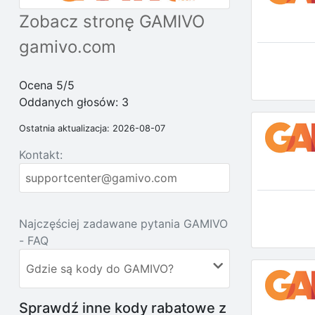
Zobacz stronę GAMIVO
gamivo.com
Ocena 5/5
Oddanych głosów:
3
Ostatnia aktualizacja: 2026-08-07
Kontakt:
supportcenter@gamivo.com
Najczęściej zadawane pytania GAMIVO
- FAQ
Gdzie są kody do GAMIVO?
Sprawdź inne kody rabatowe z