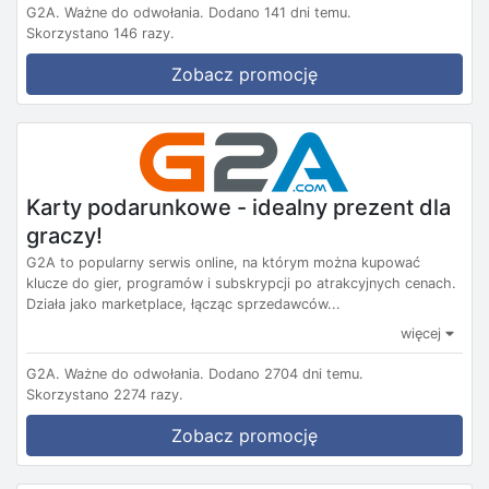
G2A.
Ważne do odwołania.
Dodano 141 dni temu.
Skorzystano 146 razy.
Zobacz promocję
Karty podarunkowe - idealny prezent dla
graczy!
G2A to popularny serwis online, na którym można kupować
klucze do gier, programów i subskrypcji po atrakcyjnych cenach.
Działa jako marketplace, łącząc sprzedawców...
więcej
G2A.
Ważne do odwołania.
Dodano 2704 dni temu.
Skorzystano 2274 razy.
Zobacz promocję