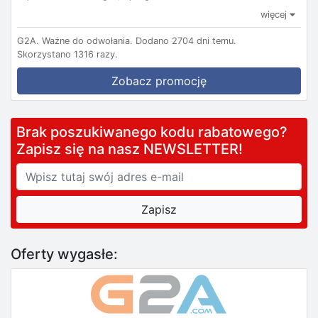
więcej
G2A.
Ważne do odwołania.
Dodano 2704 dni temu.
Skorzystano 1316 razy.
Zobacz promocję
Brak poszukiwanego kodu rabatowego?
Zapisz się na nasz NEWSLETTER!
Oferty wygasłe: