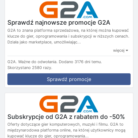
Sprawdź najnowsze promocje G2A
G2A to znana platforma sprzedażowa, na której można kupować
klucze do gier, oprogramowania i subskrypcji w niższych cenach.
Działa jako marketplace, umożliwiając...
więcej
G2A.
Ważne do odwołania.
Dodano 3176 dni temu.
Skorzystano 2580 razy.
Sprawdź promocje
Subskrypcje od G2A z rabatem do -50%
Oferty dotyczące gier komputerowych, muzyki i filmu. G2A to
międzynarodowa platforma online, na której użytkownicy mogą
kupować klucze do gier, oprogramowania...