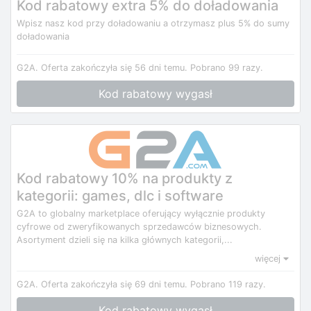
Kod rabatowy extra 5% do doładowania
Wpisz nasz kod przy doładowaniu a otrzymasz plus 5% do sumy
doładowania
G2A.
Oferta zakończyła się 56 dni temu.
Pobrano 99 razy.
Kod rabatowy wygasł
Kod rabatowy 10% na produkty z
kategorii: games, dlc i software
G2A to globalny marketplace oferujący wyłącznie produkty
cyfrowe od zweryfikowanych sprzedawców biznesowych.
Asortyment dzieli się na kilka głównych kategorii,...
więcej
G2A.
Oferta zakończyła się 69 dni temu.
Pobrano 119 razy.
Kod rabatowy wygasł