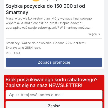
Szybka pożyczka do 150 000 zł od
Smartney
Masz w głowie konkretny plan, który wymaga finansowego
wsparcia? A może chcesz po prostu złapać oddech i
uporządkować swoje zobowiązania? W Smartney możesz...
więcej
Smartney.
Ważne do odwołania.
Dodano 2217 dni temu.
Skorzystano 2884 razy.
REKLAMA
Zobacz promocję
Brak poszukiwanego kodu rabatowego?
Zapisz się na nasz NEWSLETTER!