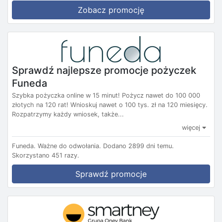
Zobacz promocję
Sprawdź najlepsze promocje pożyczek
Funeda
Szybka pożyczka online w 15 minut! Pożycz nawet do 100 000
złotych na 120 rat! Wnioskuj nawet o 100 tys. zł na 120 miesięcy.
Rozpatrzymy każdy wniosek, także...
więcej
Funeda.
Ważne do odwołania.
Dodano 2899 dni temu.
Skorzystano 451 razy.
Sprawdź promocje