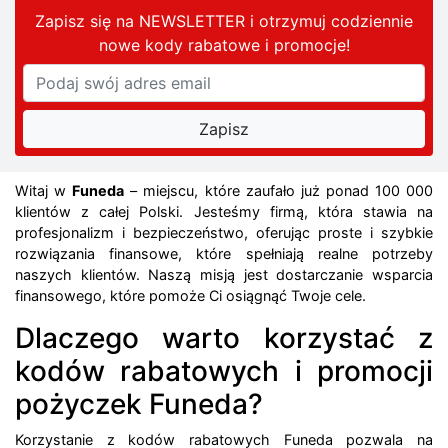
Zapisz się na NEWSLETTER i otrzymuj codziennie
nowe kody rabatowe
i promocje
!
Witaj w
Funeda
– miejscu, które zaufało już ponad 100 000
klientów z całej Polski. Jesteśmy firmą, która stawia na
profesjonalizm i bezpieczeństwo, oferując proste i szybkie
rozwiązania finansowe, które spełniają realne potrzeby
naszych klientów. Naszą misją jest dostarczanie wsparcia
finansowego, które pomoże Ci osiągnąć Twoje cele.
Dlaczego warto korzystać z
kodów rabatowych i promocji
pożyczek Funeda?
Korzystanie z kodów rabatowych Funeda pozwala na