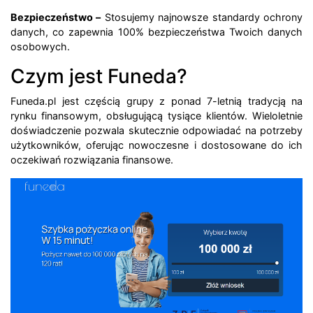
Bezpieczeństwo –
Stosujemy najnowsze standardy ochrony
danych, co zapewnia 100% bezpieczeństwa Twoich danych
osobowych.
Czym jest Funeda?
Funeda.pl jest częścią grupy z ponad 7-letnią tradycją na
rynku finansowym, obsługującą tysiące klientów. Wieloletnie
doświadczenie pozwala skutecznie odpowiadać na potrzeby
użytkowników, oferując nowoczesne i dostosowane do ich
oczekiwań rozwiązania finansowe.