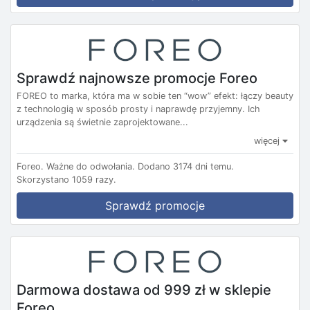
Sprawdź najnowsze promocje Foreo
FOREO to marka, która ma w sobie ten “wow” efekt: łączy beauty
z technologią w sposób prosty i naprawdę przyjemny. Ich
urządzenia są świetnie zaprojektowane...
więcej
Foreo.
Ważne do odwołania.
Dodano 3174 dni temu.
Skorzystano 1059 razy.
Sprawdź promocje
Darmowa dostawa od 999 zł w sklepie
Foreo