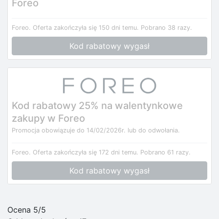
Foreo
Foreo.
Oferta zakończyła się 150 dni temu.
Pobrano 38 razy.
Kod rabatowy wygasł
Kod rabatowy 25% na walentynkowe
zakupy w Foreo
Promocja obowiązuje do 14/02/2026r. lub do odwołania.
Foreo.
Oferta zakończyła się 172 dni temu.
Pobrano 61 razy.
Kod rabatowy wygasł
Ocena 5/5