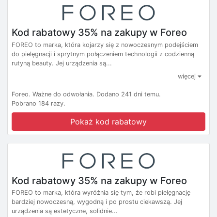
Kod rabatowy 35% na zakupy w Foreo
FOREO to marka, która kojarzy się z nowoczesnym podejściem
do pielęgnacji i sprytnym połączeniem technologii z codzienną
rutyną beauty. Jej urządzenia są...
więcej
Foreo.
Ważne do odwołania.
Dodano 241 dni temu.
Pobrano 184 razy.
Pokaż kod rabatowy
Kod rabatowy 35% na zakupy w Foreo
FOREO to marka, która wyróżnia się tym, że robi pielęgnację
bardziej nowoczesną, wygodną i po prostu ciekawszą. Jej
urządzenia są estetyczne, solidnie...