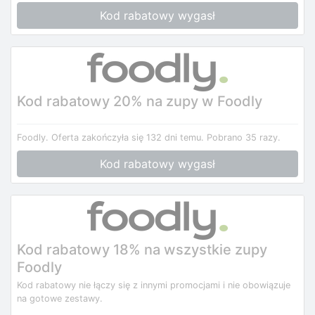
Kod rabatowy wygasł
Kod rabatowy 20% na zupy w Foodly
Foodly.
Oferta zakończyła się 132 dni temu.
Pobrano 35 razy.
Kod rabatowy wygasł
Kod rabatowy 18% na wszystkie zupy
Foodly
Kod rabatowy nie łączy się z innymi promocjami i nie obowiązuje
na gotowe zestawy.