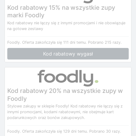
Kod rabatowy 15% na wszystkie zupy
marki Foodly
Kod rabatowy nie łączy się z innymi promocjami i nie obowiązuje
na gotowe zestawy
Foodly.
Oferta zakończyła się 111 dni temu.
Pobrano 215 razy.
Kod rabatowy wygasł
Kod rabatowy 20% na wszystkie zupy w
Foodly
Stylowe zakupy w sklepie Foodly! Kod rabatowy nie łączy się z
innymi promocjami, kodami rabatowymi, nie obejmuje kart
podarunkowych oraz bonów zakupowych.
Foodly.
Oferta zakończyła się 129 dni temu.
Pobrano 30 razy.