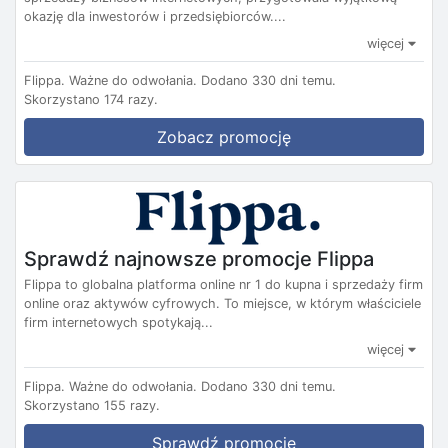
okazję dla inwestorów i przedsiębiorców....
więcej
Flippa.
Ważne do odwołania.
Dodano 330 dni temu.
Skorzystano 174 razy.
Zobacz promocję
Sprawdź najnowsze promocje Flippa
Flippa to globalna platforma online nr 1 do kupna i sprzedaży firm
online oraz aktywów cyfrowych. To miejsce, w którym właściciele
firm internetowych spotykają...
więcej
Flippa.
Ważne do odwołania.
Dodano 330 dni temu.
Skorzystano 155 razy.
Sprawdź promocje