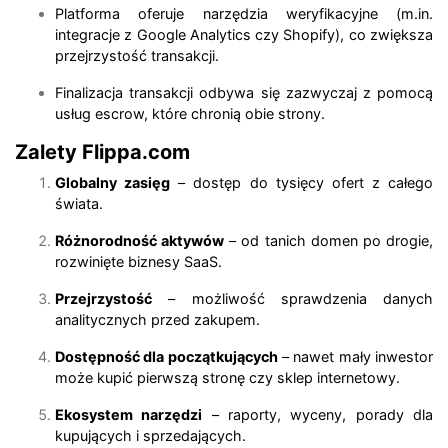
Platforma oferuje narzędzia weryfikacyjne (m.in.
integracje z Google Analytics czy Shopify), co zwiększa
przejrzystość transakcji.
Finalizacja transakcji odbywa się zazwyczaj z pomocą
usług escrow, które chronią obie strony.
Zalety Flippa.com
Globalny zasięg
– dostęp do tysięcy ofert z całego
świata.
Różnorodność aktywów
– od tanich domen po drogie,
rozwinięte biznesy SaaS.
Przejrzystość
– możliwość sprawdzenia danych
analitycznych przed zakupem.
Dostępność dla początkujących
– nawet mały inwestor
może kupić pierwszą stronę czy sklep internetowy.
Ekosystem narzędzi
– raporty, wyceny, porady dla
kupujących i sprzedających.