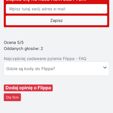
Ocena 5/5
Oddanych głosów:
2
Najczęściej zadawane pytania Flippa - FAQ
Gdzie są kody do Flippa?
Dodaj opinię o Flippa
Dla firm