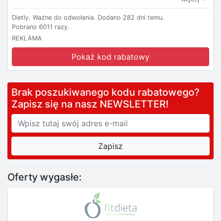
Dietly.
Ważne do odwołania.
Dodano 282 dni temu.
Pobrano 6011 razy.
REKLAMA
Pokaż kod rabatowy
Brak poszukiwanego kodu rabatowego?
Zapisz się na nasz NEWSLETTER!
Oferty wygasłe: