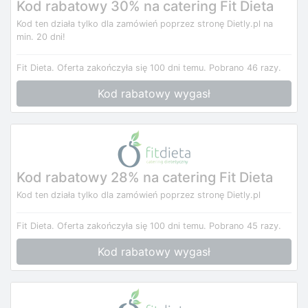
Kod rabatowy 30% na catering Fit Dieta
Kod ten działa tylko dla zamówień poprzez stronę Dietly.pl na
min. 20 dni!
Fit Dieta.
Oferta zakończyła się 100 dni temu.
Pobrano 46 razy.
Kod rabatowy wygasł
Kod rabatowy 28% na catering Fit Dieta
Kod ten działa tylko dla zamówień poprzez stronę Dietly.pl
Fit Dieta.
Oferta zakończyła się 100 dni temu.
Pobrano 45 razy.
Kod rabatowy wygasł