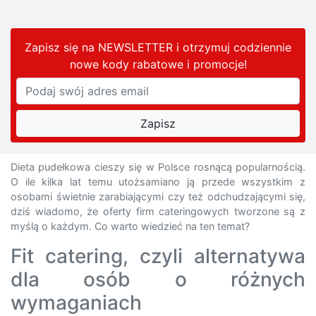
Zapisz się na NEWSLETTER i otrzymuj codziennie
nowe kody rabatowe
i promocje
!
Dieta pudełkowa cieszy się w Polsce rosnącą popularnością.
O ile kilka lat temu utożsamiano ją przede wszystkim z
osobami świetnie zarabiającymi czy też odchudzającymi się,
dziś wiadomo, że oferty firm cateringowych tworzone są z
myślą o każdym. Co warto wiedzieć na ten temat?
Fit catering, czyli alternatywa
dla osób o różnych
wymaganiach