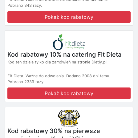
Pobrano 343 razy.
Pokaż kod rabatowy
Kod rabatowy 10% na catering Fit Dieta
Kod ten działa tylko dla zamówień na stronie Dietly.pl
Fit Dieta.
Ważne do odwołania.
Dodano 2008 dni temu.
Pobrano 2339 razy.
Pokaż kod rabatowy
Kod rabatowy 30% na pierwsze