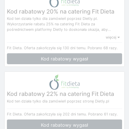
Kod rabatowy 20% na catering Fit Dieta
Kod ten działa tylko dla zamówień poprzez Dietly.pl.
Wykorzystanie rabatu 25% na catering Fit Dieta za
pośrednictwem platformy Dietly to doskonała okazja, aby...
więcej
Fit Dieta.
Oferta zakończyła się 130 dni temu.
Pobrano 68 razy.
Kod rabatowy wygasł
Kod rabatowy 22% na catering Fit Dieta
Kod ten działa tylko dla zamówień poprzez stronę Dietly.pl
Fit Dieta.
Oferta zakończyła się 202 dni temu.
Pobrano 61 razy.
Kod rabatowy wygasł