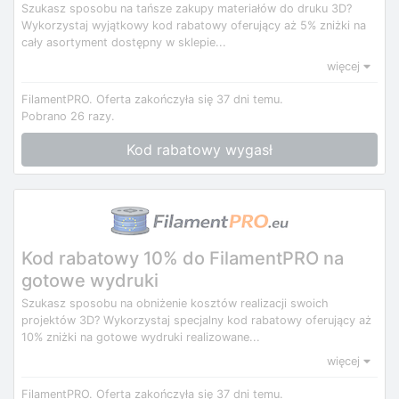
Szukasz sposobu na tańsze zakupy materiałów do druku 3D?
Wykorzystaj wyjątkowy kod rabatowy oferujący aż 5% zniżki na
cały asortyment dostępny w sklepie...
więcej
FilamentPRO.
Oferta zakończyła się 37 dni temu.
Pobrano 26 razy.
Kod rabatowy wygasł
Kod rabatowy 10% do FilamentPRO na
gotowe wydruki
Szukasz sposobu na obniżenie kosztów realizacji swoich
projektów 3D? Wykorzystaj specjalny kod rabatowy oferujący aż
10% zniżki na gotowe wydruki realizowane...
więcej
FilamentPRO.
Oferta zakończyła się 37 dni temu.