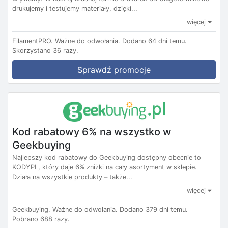
drukujemy i testujemy materiały, dzięki...
więcej
FilamentPRO.
Ważne do odwołania.
Dodano 64 dni temu.
Skorzystano 36 razy.
Sprawdź promocje
Kod rabatowy 6% na wszystko w
Geekbuying
Najlepszy kod rabatowy do Geekbuying dostępny obecnie to
KODYPL, który daje 6% zniżki na cały asortyment w sklepie.
Działa na wszystkie produkty – także...
więcej
Geekbuying.
Ważne do odwołania.
Dodano 379 dni temu.
Pobrano 688 razy.