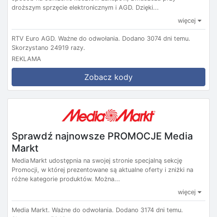
droższym sprzęcie elektronicznym i AGD. Dzięki...
więcej
RTV Euro AGD.
Ważne do odwołania.
Dodano 3074 dni temu.
Skorzystano 24919 razy.
REKLAMA
Zobacz kody
Sprawdź najnowsze PROMOCJE Media
Markt
Media Markt udostępnia na swojej stronie specjalną sekcję
Promocji, w której prezentowane są aktualne oferty i zniżki na
różne kategorie produktów. Można...
więcej
Media Markt.
Ważne do odwołania.
Dodano 3174 dni temu.