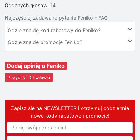
Oddanych głosów:
14
Najczęściej zadawane pytania Feniko - FAQ
Gdzie znajdę kod rabatowy do Feniko?
Gdzie znajdę promocje Feniko?
Dodaj opinię o Feniko
Pożyczki i Chwilówki
Zapisz się na NEWSLETTER i otrzymuj codziennie
nowe kody rabatowe
i promocje
!