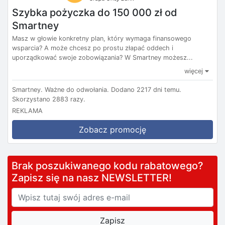
Szybka pożyczka do 150 000 zł od
Smartney
Masz w głowie konkretny plan, który wymaga finansowego
wsparcia? A może chcesz po prostu złapać oddech i
uporządkować swoje zobowiązania? W Smartney możesz...
więcej
Smartney.
Ważne do odwołania.
Dodano 2217 dni temu.
Skorzystano 2883 razy.
REKLAMA
Zobacz promocję
Brak poszukiwanego kodu rabatowego?
Zapisz się na nasz NEWSLETTER!