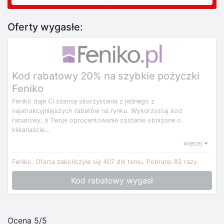
Oferty wygasłe:
Kod rabatowy 20% na szybkie pożyczki
Feniko
Feniko daje Ci szansę skorzystania z jednego z
najatrakcyjniejszych rabatów na rynku. Wykorzystaj kod
rabatowy, a Twoje oprocentowanie zostanie obniżone o
kilkanaście...
więcej
Feniko.
Oferta zakończyła się 407 dni temu.
Pobrano 82 razy.
Kod rabatowy wygasł
Ocena 5/5