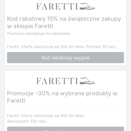
Kod rabatowy 15% na świąteczne zakupy
w sklepie Faretti
Promocja obowiązuje do odwołania.
Faretti.
Oferta zakończyła się 589 dni temu.
Pobrano 55 razy.
Kod rabatowy wygasł
Promocje -30% na wybrane produkty w
Faretti
Faretti.
Oferta zakończyła się 655 dni temu.
Skorzystano 550 razy.