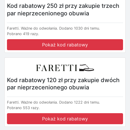
Kod rabatowy 250 zł przy zakupie trzech
par nieprzecenionego obuwia
Faretti.
Ważne do odwołania.
Dodano 1030 dni temu.
Pobrano 419 razy.
Pokaż kod rabatowy
Kod rabatowy 120 zł przy zakupie dwóch
par nieprzecenionego obuwia
Faretti.
Ważne do odwołania.
Dodano 1222 dni temu.
Pobrano 553 razy.
Pokaż kod rabatowy