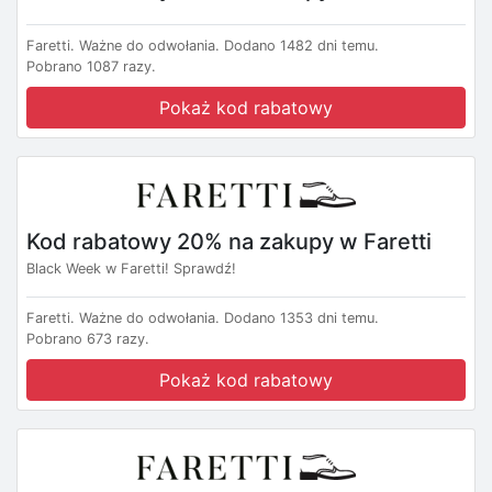
Faretti.
Ważne do odwołania.
Dodano 1482 dni temu.
Pobrano 1087 razy.
Pokaż kod rabatowy
Kod rabatowy 20% na zakupy w Faretti
Black Week w Faretti! Sprawdź!
Faretti.
Ważne do odwołania.
Dodano 1353 dni temu.
Pobrano 673 razy.
Pokaż kod rabatowy