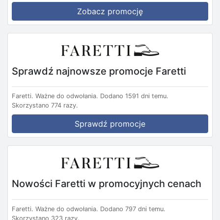
Zobacz promocję
Sprawdź najnowsze promocje Faretti
Faretti.
Ważne do odwołania.
Dodano 1591 dni temu.
Skorzystano 774 razy.
Sprawdź promocje
Nowości Faretti w promocyjnych cenach
Faretti.
Ważne do odwołania.
Dodano 797 dni temu.
Skorzystano 323 razy.