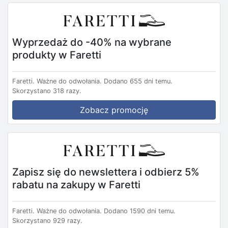
Wyprzedaż do -40% na wybrane
produkty w Faretti
Faretti.
Ważne do odwołania.
Dodano 655 dni temu.
Skorzystano 318 razy.
Zobacz promocję
Zapisz się do newslettera i odbierz 5%
rabatu na zakupy w Faretti
Faretti.
Ważne do odwołania.
Dodano 1590 dni temu.
Skorzystano 929 razy.