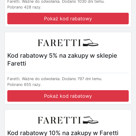
Faretti.
Ważne do odwołania.
Dodano 1030 dni temu.
Pobrano 428 razy.
Pokaż kod rabatowy
Kod rabatowy 5% na zakupy w sklepie
Faretti
Faretti.
Ważne do odwołania.
Dodano 797 dni temu.
Pobrano 655 razy.
Pokaż kod rabatowy
Kod rabatowy 10% na zakupy w Faretti