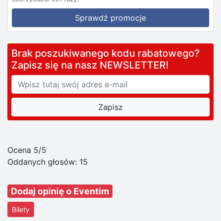
Sprawdź promocje
Brak poszukiwanego kodu rabatowego?
Zapisz się na nasz NEWSLETTER!
Ocena 5/5
Oddanych głosów:
15
Dodaj opinię o Eventim
Bilety