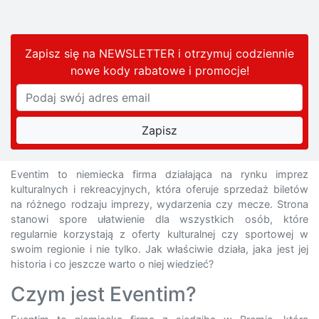
Zapisz się na NEWSLETTER i otrzymuj codziennie
nowe kody rabatowe
i promocje
!
Eventim to niemiecka firma działająca na rynku imprez
kulturalnych i rekreacyjnych, która oferuje sprzedaż biletów
na różnego rodzaju imprezy, wydarzenia czy mecze. Strona
stanowi spore ułatwienie dla wszystkich osób, które
regularnie korzystają z oferty kulturalnej czy sportowej w
swoim regionie i nie tylko. Jak właściwie działa, jaka jest jej
historia i co jeszcze warto o niej wiedzieć?
Czym jest Eventim?