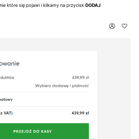
ie które się pojawi i klikamy na przycisk
DODAJ