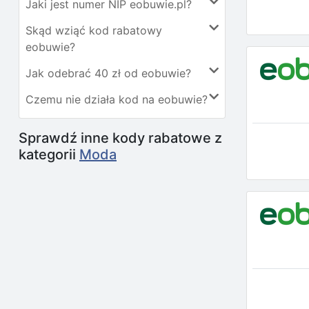
Jaki jest numer NIP eobuwie.pl?
Skąd wziąć kod rabatowy
eobuwie?
Jak odebrać 40 zł od eobuwie?
Czemu nie działa kod na eobuwie?
Sprawdź inne kody rabatowe z
kategorii
Moda