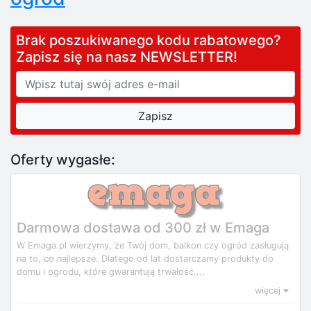
Brak poszukiwanego kodu rabatowego?
Zapisz się na nasz NEWSLETTER!
Oferty wygasłe:
Darmowa dostawa od 300 zł w Emaga
W Emaga.pl wierzymy, że Twój dom, balkon czy ogród zasługują
na to, co najlepsze. Dlatego od lat dostarczamy produkty do
domu i ogrodu, które gwarantują trwałość,...
więcej