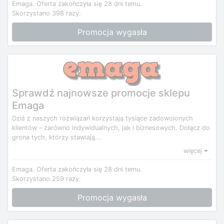
Emaga.
Oferta zakończyła się 28 dni temu.
Skorzystano 398 razy.
Promocja wygasła
Sprawdź najnowsze promocje sklepu
Emaga
Dziś z naszych rozwiązań korzystają tysiące zadowolonych
klientów – zarówno indywidualnych, jak i biznesowych. Dołącz do
grona tych, którzy stawiają...
więcej
Emaga.
Oferta zakończyła się 28 dni temu.
Skorzystano 259 razy.
Promocja wygasła