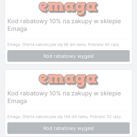
Kod rabatowy 10% na zakupy w sklepie
Emaga
Emaga.
Oferta zakończyła się 98 dni temu.
Pobrano 65 razy.
Kod rabatowy wygasł
Kod rabatowy 10% na zakupy w sklepie
Emaga
Emaga.
Oferta zakończyła się 144 dni temu.
Pobrano 32 razy.
Kod rabatowy wygasł