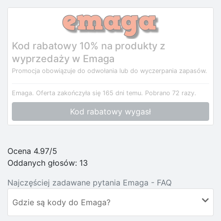
Kod rabatowy 10% na produkty z
wyprzedaży w Emaga
Promocja obowiązuje do odwołania lub do wyczerpania zapasów.
Emaga.
Oferta zakończyła się 165 dni temu.
Pobrano 72 razy.
Kod rabatowy wygasł
Ocena 4.97/5
Oddanych głosów:
13
Najczęściej zadawane pytania Emaga - FAQ
Gdzie są kody do Emaga?