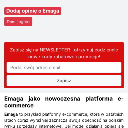
Dodaj opinię o Emaga
Dom i ogród
Zapisz się na NEWSLETTER i otrzymuj codziennie
nowe kody rabatowe
i promocje
!
Emaga jako nowoczesna platforma e-
commerce
Emaga
to przykład platformy e-commerce, która w ostatnich
latach coraz wyraźniej zaznacza swoją obecność na polskim
rynku sprzedaży internetowej. Jej model działania opiera się