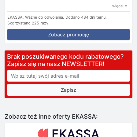
więcej
EKASSA.
Ważne do odwołania.
Dodano 484 dni temu.
Skorzystano 225 razy.
Zobacz promocję
Brak poszukiwanego kodu rabatowego?
Zapisz się na nasz NEWSLETTER!
Zobacz też inne oferty EKASSA: