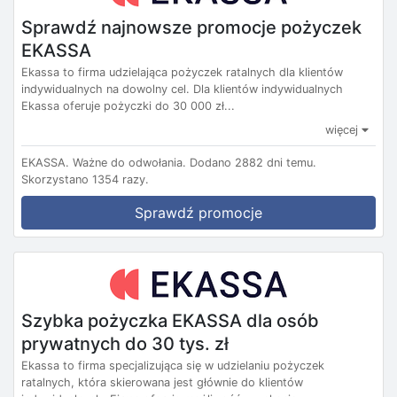
Sprawdź najnowsze promocje pożyczek
EKASSA
Ekassa to firma udzielająca pożyczek ratalnych dla klientów
indywidualnych na dowolny cel. Dla klientów indywidualnych
Ekassa oferuje pożyczki do 30 000 zł...
więcej
EKASSA.
Ważne do odwołania.
Dodano 2882 dni temu.
Skorzystano 1354 razy.
Sprawdź promocje
Szybka pożyczka EKASSA dla osób
prywatnych do 30 tys. zł
Ekassa to firma specjalizująca się w udzielaniu pożyczek
ratalnych, która skierowana jest głównie do klientów