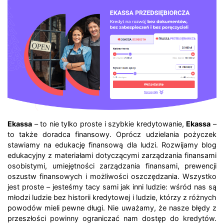
Ekassa
– to nie tylko proste i szybkie kredytowanie,
Ekassa
–
to także doradca finansowy. Oprócz udzielania pożyczek
stawiamy na edukację finansową dla ludzi. Rozwijamy blog
edukacyjny z materiałami dotyczącymi zarządzania finansami
osobistymi, umiejętności zarządzania finansami, prewencji
oszustw finansowych i możliwości oszczędzania. Wszystko
jest proste – jesteśmy tacy sami jak inni ludzie: wśród nas są
młodzi ludzie bez historii kredytowej i ludzie, którzy z różnych
powodów mieli pewne długi. Nie uważamy, że nasze błędy z
przeszłości powinny ograniczać nam dostęp do kredytów.