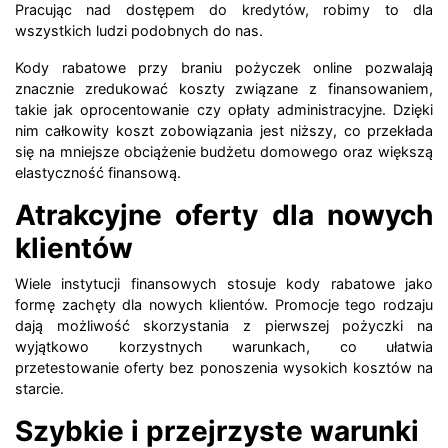
Pracując nad dostępem do kredytów, robimy to dla
wszystkich ludzi podobnych do nas.
Kody rabatowe przy braniu pożyczek online pozwalają
znacznie zredukować koszty związane z finansowaniem,
takie jak oprocentowanie czy opłaty administracyjne. Dzięki
nim całkowity koszt zobowiązania jest niższy, co przekłada
się na mniejsze obciążenie budżetu domowego oraz większą
elastyczność finansową.
Atrakcyjne oferty dla nowych
klientów
Wiele instytucji finansowych stosuje kody rabatowe jako
formę zachęty dla nowych klientów. Promocje tego rodzaju
dają możliwość skorzystania z pierwszej pożyczki na
wyjątkowo korzystnych warunkach, co ułatwia
przetestowanie oferty bez ponoszenia wysokich kosztów na
starcie.
Szybkie i przejrzyste warunki