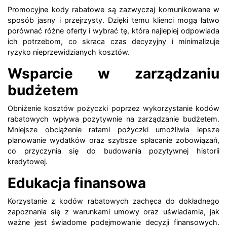
Promocyjne kody rabatowe są zazwyczaj komunikowane w
sposób jasny i przejrzysty. Dzięki temu klienci mogą łatwo
porównać różne oferty i wybrać tę, która najlepiej odpowiada
ich potrzebom, co skraca czas decyzyjny i minimalizuje
ryzyko nieprzewidzianych kosztów.
Wsparcie w zarządzaniu
budżetem
Obniżenie kosztów pożyczki poprzez wykorzystanie kodów
rabatowych wpływa pozytywnie na zarządzanie budżetem.
Mniejsze obciążenie ratami pożyczki umożliwia lepsze
planowanie wydatków oraz szybsze spłacanie zobowiązań,
co przyczynia się do budowania pozytywnej historii
kredytowej.
Edukacja finansowa
Korzystanie z kodów rabatowych zachęca do dokładnego
zapoznania się z warunkami umowy oraz uświadamia, jak
ważne jest świadome podejmowanie decyzji finansowych.