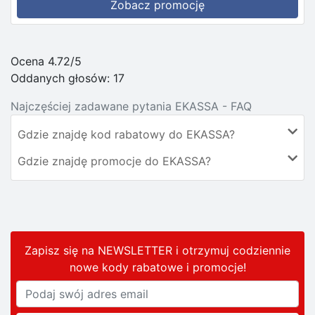
Zobacz promocję
Ocena 4.72/5
Oddanych głosów:
17
Najczęściej zadawane pytania EKASSA - FAQ
Gdzie znajdę kod rabatowy do EKASSA?
Gdzie znajdę promocje do EKASSA?
Zapisz się na NEWSLETTER i otrzymuj codziennie
nowe kody rabatowe
i promocje
!